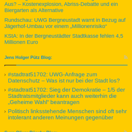
Aus? – Kostenexplosion, Abriss-Debatte und ein
Biergarten als Alternative
Rundschau: UWG Bergneustadt warnt in Bezug auf
Jägerhof-Umbau vor einem „Millionenrisiko“
KStA: In der Bergneustädter Stadtkasse fehlen 4,5
Millionen Euro
Jens Holger Pütz Blog:
#stadtrat51702: UWG-Anfrage zum
Datenschutz – Was ist nur bei der Stadt los?
#stadtrat51702: Sieg der Demokratie – 1/5 der
Stadtratsmitglieder kann auch weiterhin die
„Geheime Wahl“ beantragen
Politisch linksstehende Menschen sind oft sehr
intolerant anderen Meinungen gegenüber