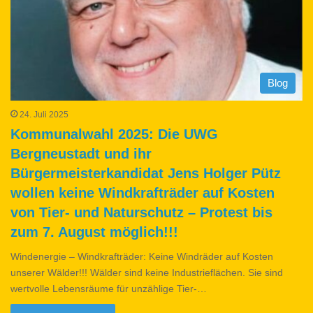
Blog
24. Juli 2025
Kommunalwahl 2025: Die UWG
Bergneustadt und ihr
Bürgermeisterkandidat Jens Holger Pütz
wollen keine Windkrafträder auf Kosten
von Tier- und Naturschutz – Protest bis
zum 7. August möglich!!!
Windenergie – Windkrafträder: Keine Windräder auf Kosten
unserer Wälder!!! Wälder sind keine Industrieflächen. Sie sind
wertvolle Lebensräume für unzählige Tier-…