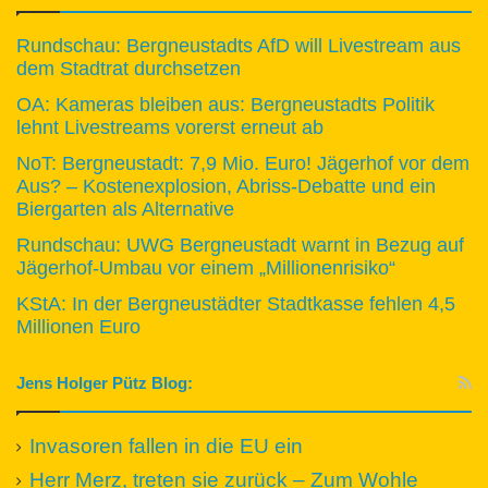
Rundschau: Bergneustadts AfD will Livestream aus
dem Stadtrat durchsetzen
OA: Kameras bleiben aus: Bergneustadts Politik
lehnt Livestreams vorerst erneut ab
NoT: Bergneustadt: 7,9 Mio. Euro! Jägerhof vor dem
Aus? – Kostenexplosion, Abriss-Debatte und ein
Biergarten als Alternative
Rundschau: UWG Bergneustadt warnt in Bezug auf
Jägerhof-Umbau vor einem „Millionenrisiko“
KStA: In der Bergneustädter Stadtkasse fehlen 4,5
Millionen Euro
Jens Holger Pütz Blog:
Invasoren fallen in die EU ein
Herr Merz, treten sie zurück – Zum Wohle