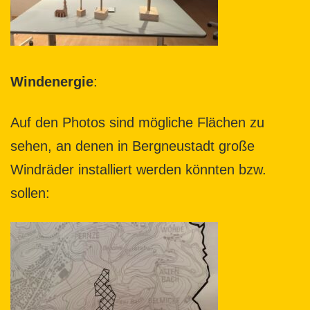
Windenergie
:
Auf den Photos sind mögliche Flächen zu
sehen, an denen in Bergneustadt große
Windräder installiert werden könnten bzw.
sollen: