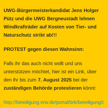
UWG-Bürgermeisterkandidat Jens Holger
Pütz und die UWG Bergneustadt lehnen
Windkrafträder auf Kosten von Tier- und
Naturschutz strikt ab!!!
PROTEST gegen diesen Wahnsinn:
Falls ihr das auch nicht wollt und uns
unterstützen möchtet, hier ist ein Link, über
den ihr bis zum
7. August 2025
bei der
zuständigen Behörde
protestieren
könnt:
http://beteiligung.nrw.de/portal/brk/beteiligung/t