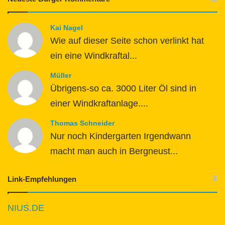
Kai Nagel
Wie auf dieser Seite schon verlinkt hat
ein eine Windkraftal...
Müller
Übrigens-so ca. 3000 Liter Öl sind in
einer Windkraftanlage....
Thomas Schneider
Nur noch Kindergarten Irgendwann
macht man auch in Bergneust...
Link-Empfehlungen
NIUS.DE