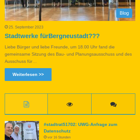
Blog
25. September 2023
Stadtwerke fürBergneustadt???
Liebe Bürger und liebe Freunde, um 18.00 Uhr fand die
gemeinsame Sitzung des Bau- und Planungsausschuss und des
Ausschuss für…
Weiterlesen >>
#stadtrat51702: UWG-Anfrage zum
Datenschutz
vor 16 Stunden