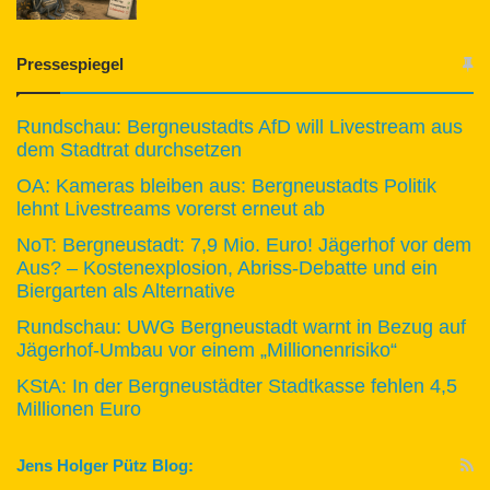
Pressespiegel
Rundschau: Bergneustadts AfD will Livestream aus
dem Stadtrat durchsetzen
OA: Kameras bleiben aus: Bergneustadts Politik
lehnt Livestreams vorerst erneut ab
NoT: Bergneustadt: 7,9 Mio. Euro! Jägerhof vor dem
Aus? – Kostenexplosion, Abriss-Debatte und ein
Biergarten als Alternative
Rundschau: UWG Bergneustadt warnt in Bezug auf
Jägerhof-Umbau vor einem „Millionenrisiko“
KStA: In der Bergneustädter Stadtkasse fehlen 4,5
Millionen Euro
Jens Holger Pütz Blog: