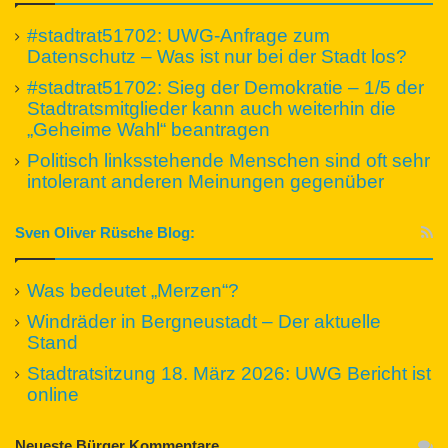
#stadtrat51702: UWG-Anfrage zum
Datenschutz – Was ist nur bei der Stadt los?
#stadtrat51702: Sieg der Demokratie – 1/5 der
Stadtratsmitglieder kann auch weiterhin die
„Geheime Wahl“ beantragen
Politisch linksstehende Menschen sind oft sehr
intolerant anderen Meinungen gegenüber
Sven Oliver Rüsche Blog:
Was bedeutet „Merzen“?
Windräder in Bergneustadt – Der aktuelle
Stand
Stadtratsitzung 18. März 2026: UWG Bericht ist
online
Neueste Bürger Kommentare