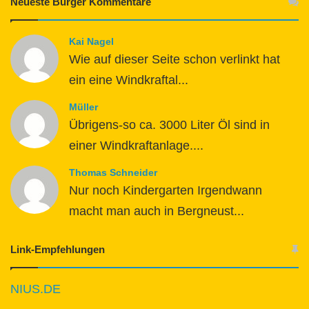
Neueste Bürger Kommentare
Kai Nagel
Wie auf dieser Seite schon verlinkt hat
ein eine Windkraftal...
Müller
Übrigens-so ca. 3000 Liter Öl sind in
einer Windkraftanlage....
Thomas Schneider
Nur noch Kindergarten Irgendwann
macht man auch in Bergneust...
Link-Empfehlungen
NIUS.DE