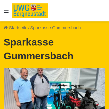
Auswahl
Startseite
/
Sparkasse Gummersbach
Sparkasse
Gummersbach