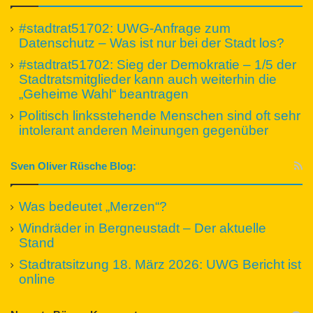
#stadtrat51702: UWG-Anfrage zum
Datenschutz – Was ist nur bei der Stadt los?
#stadtrat51702: Sieg der Demokratie – 1/5 der
Stadtratsmitglieder kann auch weiterhin die
„Geheime Wahl“ beantragen
Politisch linksstehende Menschen sind oft sehr
intolerant anderen Meinungen gegenüber
Sven Oliver Rüsche Blog:
Was bedeutet „Merzen“?
Windräder in Bergneustadt – Der aktuelle
Stand
Stadtratsitzung 18. März 2026: UWG Bericht ist
online