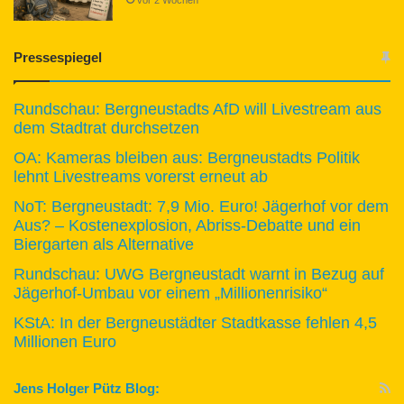
Pressespiegel
Rundschau: Bergneustadts AfD will Livestream aus
dem Stadtrat durchsetzen
OA: Kameras bleiben aus: Bergneustadts Politik
lehnt Livestreams vorerst erneut ab
NoT: Bergneustadt: 7,9 Mio. Euro! Jägerhof vor dem
Aus? – Kostenexplosion, Abriss-Debatte und ein
Biergarten als Alternative
Rundschau: UWG Bergneustadt warnt in Bezug auf
Jägerhof-Umbau vor einem „Millionenrisiko“
KStA: In der Bergneustädter Stadtkasse fehlen 4,5
Millionen Euro
Jens Holger Pütz Blog: