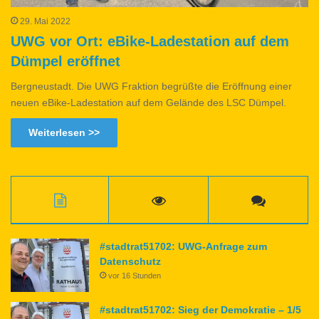
29. Mai 2022
UWG vor Ort: eBike-Ladestation auf dem
Dümpel eröffnet
Bergneustadt. Die UWG Fraktion begrüßte die Eröffnung einer
neuen eBike-Ladestation auf dem Gelände des LSC Dümpel.
Weiterlesen >>
#stadtrat51702: UWG-Anfrage zum
Datenschutz
vor 16 Stunden
#stadtrat51702: Sieg der Demokratie – 1/5