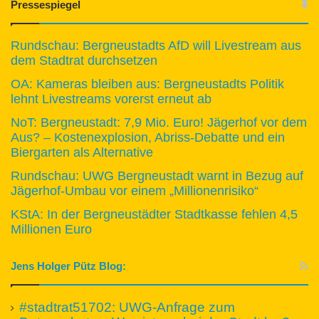
Pressespiegel
Rundschau: Bergneustadts AfD will Livestream aus
dem Stadtrat durchsetzen
OA: Kameras bleiben aus: Bergneustadts Politik
lehnt Livestreams vorerst erneut ab
NoT: Bergneustadt: 7,9 Mio. Euro! Jägerhof vor dem
Aus? – Kostenexplosion, Abriss-Debatte und ein
Biergarten als Alternative
Rundschau: UWG Bergneustadt warnt in Bezug auf
Jägerhof-Umbau vor einem „Millionenrisiko“
KStA: In der Bergneustädter Stadtkasse fehlen 4,5
Millionen Euro
Jens Holger Pütz Blog:
#stadtrat51702: UWG-Anfrage zum