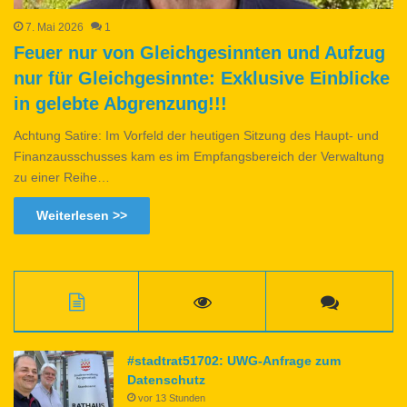
7. Mai 2026
1
Feuer nur von Gleichgesinnten und Aufzug
nur für Gleichgesinnte: Exklusive Einblicke
in gelebte Abgrenzung!!!
Achtung Satire: Im Vorfeld der heutigen Sitzung des Haupt- und
Finanzausschusses kam es im Empfangsbereich der Verwaltung
zu einer Reihe…
Weiterlesen >>
#stadtrat51702: UWG-Anfrage zum
Datenschutz
vor 13 Stunden