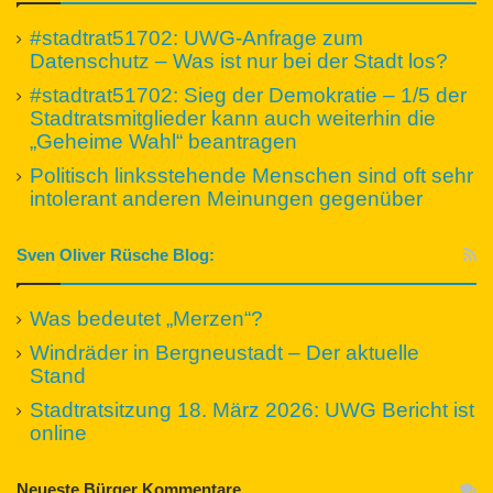
#stadtrat51702: UWG-Anfrage zum
Datenschutz – Was ist nur bei der Stadt los?
#stadtrat51702: Sieg der Demokratie – 1/5 der
Stadtratsmitglieder kann auch weiterhin die
„Geheime Wahl“ beantragen
Politisch linksstehende Menschen sind oft sehr
intolerant anderen Meinungen gegenüber
Sven Oliver Rüsche Blog:
Was bedeutet „Merzen“?
Windräder in Bergneustadt – Der aktuelle
Stand
Stadtratsitzung 18. März 2026: UWG Bericht ist
online
Neueste Bürger Kommentare