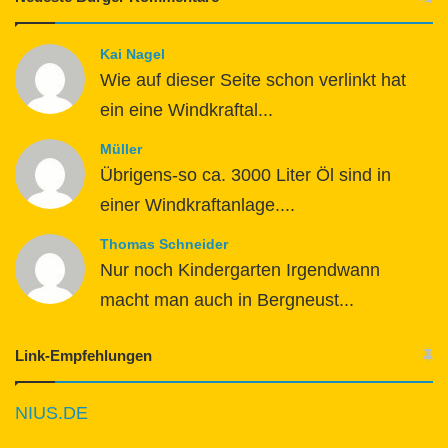
Kai Nagel
Wie auf dieser Seite schon verlinkt hat
ein eine Windkraftal...
Müller
Übrigens-so ca. 3000 Liter Öl sind in
einer Windkraftanlage....
Thomas Schneider
Nur noch Kindergarten Irgendwann
macht man auch in Bergneust...
Link-Empfehlungen
NIUS.DE