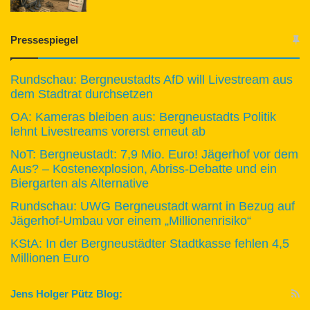
Pressespiegel
Rundschau: Bergneustadts AfD will Livestream aus
dem Stadtrat durchsetzen
OA: Kameras bleiben aus: Bergneustadts Politik
lehnt Livestreams vorerst erneut ab
NoT: Bergneustadt: 7,9 Mio. Euro! Jägerhof vor dem
Aus? – Kostenexplosion, Abriss-Debatte und ein
Biergarten als Alternative
Rundschau: UWG Bergneustadt warnt in Bezug auf
Jägerhof-Umbau vor einem „Millionenrisiko“
KStA: In der Bergneustädter Stadtkasse fehlen 4,5
Millionen Euro
Jens Holger Pütz Blog: