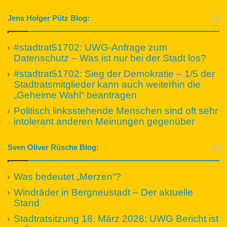
Jens Holger Pütz Blog:
#stadtrat51702: UWG-Anfrage zum
Datenschutz – Was ist nur bei der Stadt los?
#stadtrat51702: Sieg der Demokratie – 1/5 der
Stadtratsmitglieder kann auch weiterhin die
„Geheime Wahl“ beantragen
Politisch linksstehende Menschen sind oft sehr
intolerant anderen Meinungen gegenüber
Sven Oliver Rüsche Blog:
Was bedeutet „Merzen“?
Windräder in Bergneustadt – Der aktuelle
Stand
Stadtratsitzung 18. März 2026: UWG Bericht ist