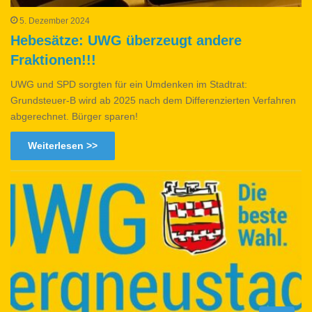
5. Dezember 2024
Hebesätze: UWG überzeugt andere
Fraktionen!!!
UWG und SPD sorgten für ein Umdenken im Stadtrat:
Grundsteuer-B wird ab 2025 nach dem Differenzierten Verfahren
abgerechnet. Bürger sparen!
Weiterlesen >>