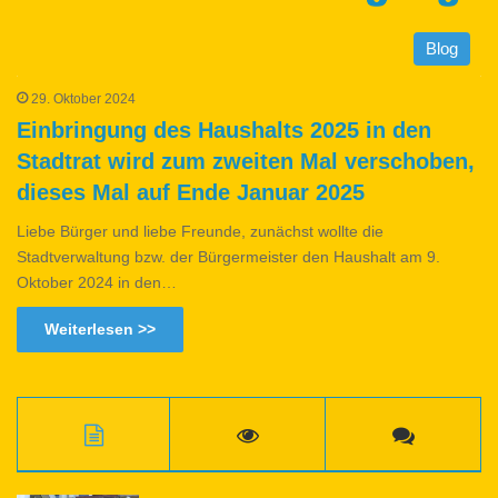
Blog
29. Oktober 2024
Einbringung des Haushalts 2025 in den
Stadtrat wird zum zweiten Mal verschoben,
dieses Mal auf Ende Januar 2025
Liebe Bürger und liebe Freunde, zunächst wollte die
Stadtverwaltung bzw. der Bürgermeister den Haushalt am 9.
Oktober 2024 in den…
Weiterlesen >>