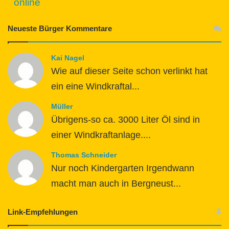
online
Neueste Bürger Kommentare
Kai Nagel
Wie auf dieser Seite schon verlinkt hat
ein eine Windkraftal...
Müller
Übrigens-so ca. 3000 Liter Öl sind in
einer Windkraftanlage....
Thomas Schneider
Nur noch Kindergarten Irgendwann
macht man auch in Bergneust...
Link-Empfehlungen