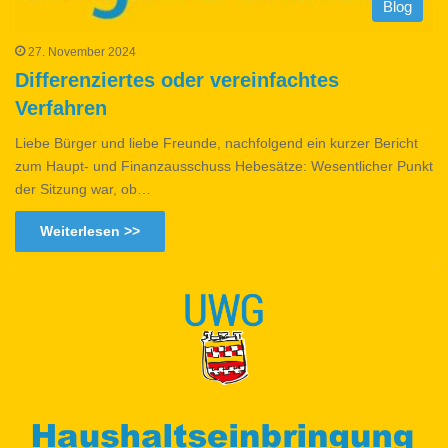
Blog
27. November 2024
Differenziertes oder vereinfachtes
Verfahren
Liebe Bürger und liebe Freunde, nachfolgend ein kurzer Bericht
zum Haupt- und Finanzausschuss Hebesätze: Wesentlicher Punkt
der Sitzung war, ob…
Weiterlesen >>