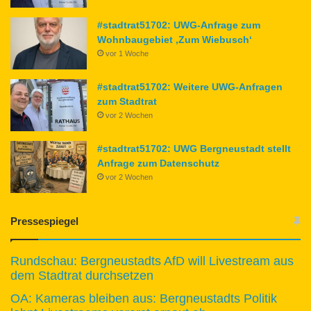
#stadtrat51702: UWG-Anfrage zum
Wohnbaugebiet ‚Zum Wiebusch‘
vor 1 Woche
#stadtrat51702: Weitere UWG-Anfragen
zum Stadtrat
vor 2 Wochen
#stadtrat51702: UWG Bergneustadt stellt
Anfrage zum Datenschutz
vor 2 Wochen
Pressespiegel
Rundschau: Bergneustadts AfD will Livestream aus
dem Stadtrat durchsetzen
OA: Kameras bleiben aus: Bergneustadts Politik