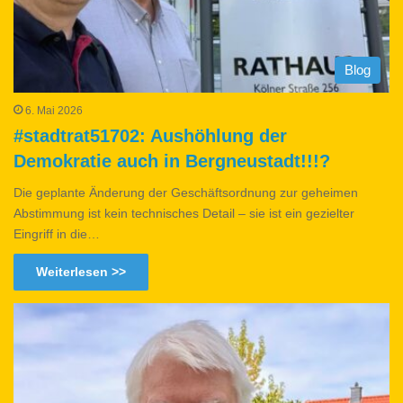
Blog
6. Mai 2026
#stadtrat51702: Aushöhlung der
Demokratie auch in Bergneustadt!!!?
Die geplante Änderung der Geschäftsordnung zur geheimen
Abstimmung ist kein technisches Detail – sie ist ein gezielter
Eingriff in die…
Weiterlesen >>