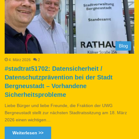
Blog
4. März 2026
2
#stadtrat51702: Datensicherheit /
Datenschutzprävention bei der Stadt
Bergneustadt – Vorhandene
Sicherheitsprobleme
Liebe Bürger und liebe Freunde, die Fraktion der UWG
Bergneustadt stellt zur nächsten Stadtratssitzung am 18. März
2026 einen wichtigen…
Weiterlesen >>