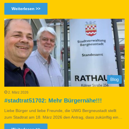
Weiterlesen >>
Blog
2. März 2026
#stadtrat51702: Mehr Bürgernähe!!!
Liebe Bürger und liebe Freunde, die UWG Bergneustadt stellt
zum Stadtrat am 18. März 2026 den Antrag, dass zukünftig ein…