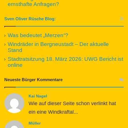
ernsthafte Anfragen?
Sven Oliver Rüsche Blog:
Was bedeutet „Merzen“?
Windräder in Bergneustadt – Der aktuelle
Stand
Stadtratsitzung 18. März 2026: UWG Bericht ist
online
Neueste Bürger Kommentare
Kai Nagel
Wie auf dieser Seite schon verlinkt hat
ein eine Windkraftal...
Müller