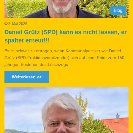
Blog
8. Mai 2026
Daniel Grütz (SPD) kann es nicht lassen, er
spaltet erneut!!!
Es ist schwer zu ertragen, wenn Kommunalpolitiker wie Daniel
Grütz (SPD-Fraktionsvorsitzender) sich auf einer Feier zum 150-
jährigen Bestehen des Löschzugs…
Weiterlesen >>