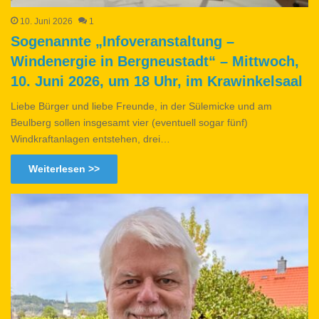
10. Juni 2026
1
Sogenannte „Infoveranstaltung –
Windenergie in Bergneustadt“ – Mittwoch,
10. Juni 2026, um 18 Uhr, im Krawinkelsaal
Liebe Bürger und liebe Freunde, in der Sülemicke und am
Beulberg sollen insgesamt vier (eventuell sogar fünf)
Windkraftanlagen entstehen, drei…
Weiterlesen >>