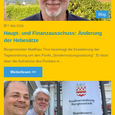
Blog
7. Mai 2026
Haupt- und Finanzausschuss: Änderung
der Hebesätze
Bürgermeister Matthias Thul beantragt die Erweiterung der
Tagesordnung um den Punkt „Sondernutzungssatzung“: Er lässt
über die Aufnahme des Punktes in…
Weiterlesen >>