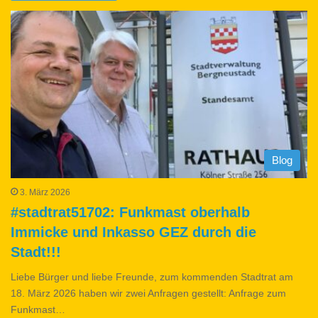
Blog
3. März 2026
#stadtrat51702: Funkmast oberhalb
Immicke und Inkasso GEZ durch die
Stadt!!!
Liebe Bürger und liebe Freunde, zum kommenden Stadtrat am
18. März 2026 haben wir zwei Anfragen gestellt: Anfrage zum
Funkmast…