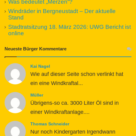
Was bedeutet „Merzen“?
Windräder in Bergneustadt – Der aktuelle
Stand
Stadtratsitzung 18. März 2026: UWG Bericht ist
online
Neueste Bürger Kommentare
Kai Nagel
Wie auf dieser Seite schon verlinkt hat
ein eine Windkraftal...
Müller
Übrigens-so ca. 3000 Liter Öl sind in
einer Windkraftanlage....
Thomas Schneider
Nur noch Kindergarten Irgendwann