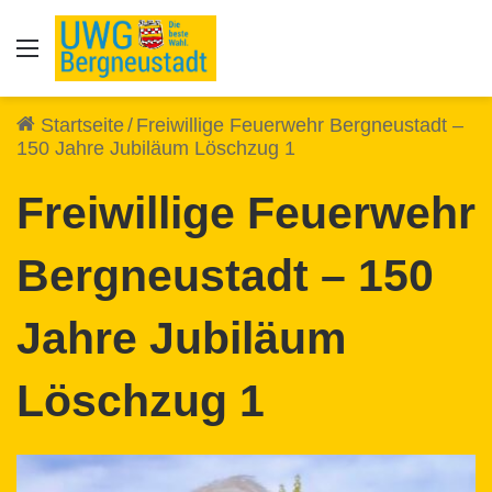
Auswahl
Startseite
/
Freiwillige Feuerwehr Bergneustadt –
150 Jahre Jubiläum Löschzug 1
Freiwillige Feuerwehr
Bergneustadt – 150
Jahre Jubiläum
Löschzug 1