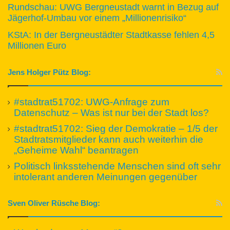
Rundschau: UWG Bergneustadt warnt in Bezug auf
Jägerhof-Umbau vor einem „Millionenrisiko“
KStA: In der Bergneustädter Stadtkasse fehlen 4,5
Millionen Euro
Jens Holger Pütz Blog:
#stadtrat51702: UWG-Anfrage zum
Datenschutz – Was ist nur bei der Stadt los?
#stadtrat51702: Sieg der Demokratie – 1/5 der
Stadtratsmitglieder kann auch weiterhin die
„Geheime Wahl“ beantragen
Politisch linksstehende Menschen sind oft sehr
intolerant anderen Meinungen gegenüber
Sven Oliver Rüsche Blog: