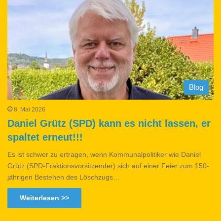
Blog
8. Mai 2026
Daniel Grütz (SPD) kann es nicht lassen, er
spaltet erneut!!!
Es ist schwer zu ertragen, wenn Kommunalpolitiker wie Daniel
Grütz (SPD-Fraktionsvorsitzender) sich auf einer Feier zum 150-
jährigen Bestehen des Löschzugs…
Weiterlesen >>