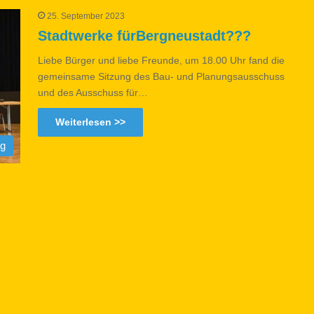
25. September 2023
Stadtwerke fürBergneustadt???
Liebe Bürger und liebe Freunde, um 18.00 Uhr fand die
gemeinsame Sitzung des Bau- und Planungsausschuss
und des Ausschuss für…
Weiterlesen >>
og