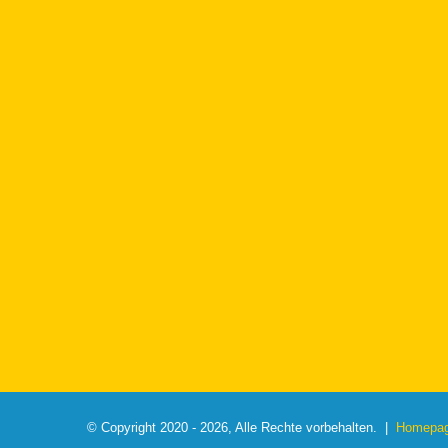
© Copyright 2020 - 2026, Alle Rechte vorbehalten. |
Homepage