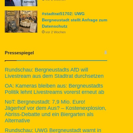
#stadtrat51702: UWG
Bergneustadt stellt Anfrage zum
Datenschutz
vor 2 Wochen
Pressespiegel
Rundschau: Bergneustadts AfD will
Livestream aus dem Stadtrat durchsetzen
OA: Kameras bleiben aus: Bergneustadts
Politik lehnt Livestreams vorerst erneut ab
NoT: Bergneustadt: 7,9 Mio. Euro!
Jägerhof vor dem Aus? – Kostenexplosion,
Abriss-Debatte und ein Biergarten als
Alternative
Rundschau: UWG Bergneustadt warnt in