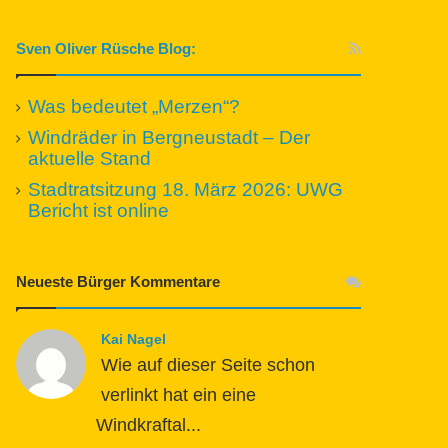
Sven Oliver Rüsche Blog:
Was bedeutet „Merzen“?
Windräder in Bergneustadt – Der
aktuelle Stand
Stadtratsitzung 18. März 2026: UWG
Bericht ist online
Neueste Bürger Kommentare
Kai Nagel
Wie auf dieser Seite schon
verlinkt hat ein eine
Windkraftal...