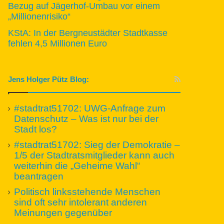
Bezug auf Jägerhof-Umbau vor einem
„Millionenrisiko“
KStA: In der Bergneustädter Stadtkasse
fehlen 4,5 Millionen Euro
Jens Holger Pütz Blog:
#stadtrat51702: UWG-Anfrage zum
Datenschutz – Was ist nur bei der
Stadt los?
#stadtrat51702: Sieg der Demokratie –
1/5 der Stadtratsmitglieder kann auch
weiterhin die „Geheime Wahl“
beantragen
Politisch linksstehende Menschen
sind oft sehr intolerant anderen
Meinungen gegenüber