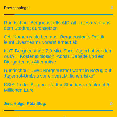
Pressespiegel
Rundschau: Bergneustadts AfD will Livestream aus
dem Stadtrat durchsetzen
OA: Kameras bleiben aus: Bergneustadts Politik
lehnt Livestreams vorerst erneut ab
NoT: Bergneustadt: 7,9 Mio. Euro! Jägerhof vor dem
Aus? – Kostenexplosion, Abriss-Debatte und ein
Biergarten als Alternative
Rundschau: UWG Bergneustadt warnt in Bezug auf
Jägerhof-Umbau vor einem „Millionenrisiko“
KStA: In der Bergneustädter Stadtkasse fehlen 4,5
Millionen Euro
Jens Holger Pütz Blog: