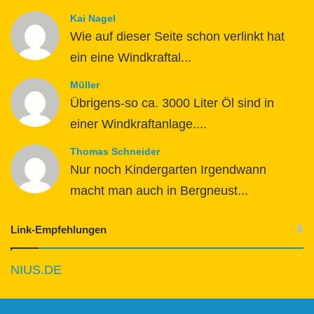
Kai Nagel
Wie auf dieser Seite schon verlinkt hat
ein eine Windkraftal...
Müller
Übrigens-so ca. 3000 Liter Öl sind in
einer Windkraftanlage....
Thomas Schneider
Nur noch Kindergarten Irgendwann
macht man auch in Bergneust...
Link-Empfehlungen
NIUS.DE