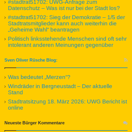
#stadtrat51702: UWG-Anfrage zum
Datenschutz – Was ist nur bei der Stadt los?
#stadtrat51702: Sieg der Demokratie – 1/5 der
Stadtratsmitglieder kann auch weiterhin die
„Geheime Wahl“ beantragen
Politisch linksstehende Menschen sind oft sehr
intolerant anderen Meinungen gegenüber
Sven Oliver Rüsche Blog:
Was bedeutet „Merzen“?
Windräder in Bergneustadt – Der aktuelle
Stand
Stadtratsitzung 18. März 2026: UWG Bericht ist
online
Neueste Bürger Kommentare