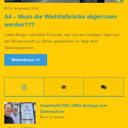
29. November 2024
A4 – Muss die Wiehltalbrücke abgerissen
werden???
Liebe Bürger und liebe Freunde, wie uns am heutigen Tage aus
der Bürgerschaft zu Ohren gekommen ist, liegt dem
Oberbergischen…
Weiterlesen >>
#stadtrat51702: UWG-Anfrage zum
Datenschutz
vor 11 Stunden