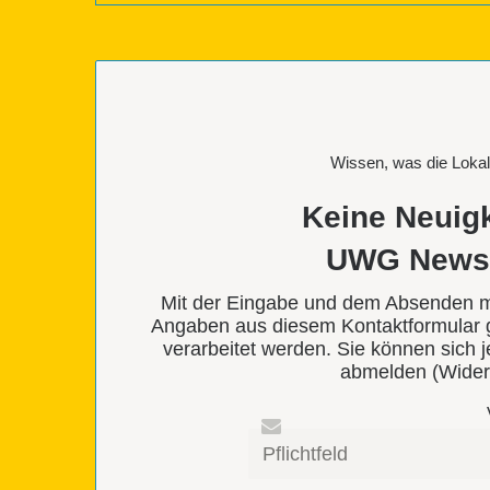
Wissen, was die Lokal
Keine Neuig
UWG Newsle
Mit der Eingabe und dem Absenden mei
Angaben aus diesem Kontaktformular
verarbeitet werden. Sie können sich 
abmelden (Wider