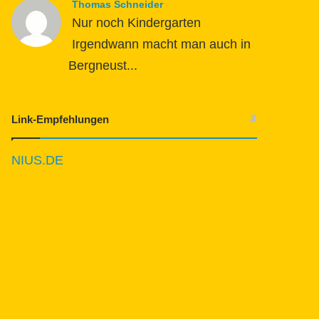
Thomas Schneider
Nur noch Kindergarten
Irgendwann macht man auch in
Bergneust...
Link-Empfehlungen
NIUS.DE