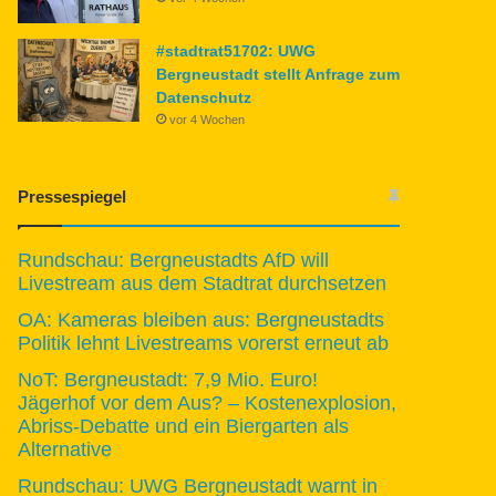
#stadtrat51702: UWG
Bergneustadt stellt Anfrage zum
Datenschutz
vor 4 Wochen
Pressespiegel
Rundschau: Bergneustadts AfD will
Livestream aus dem Stadtrat durchsetzen
OA: Kameras bleiben aus: Bergneustadts
Politik lehnt Livestreams vorerst erneut ab
NoT: Bergneustadt: 7,9 Mio. Euro!
Jägerhof vor dem Aus? – Kostenexplosion,
Abriss-Debatte und ein Biergarten als
Alternative
Rundschau: UWG Bergneustadt warnt in