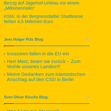
Bezug auf Jägerhof-Umbau vor einem
„Millionenrisiko“
KStA: In der Bergneustädter Stadtkasse
fehlen 4,5 Millionen Euro
Jens Holger Pütz Blog:
Invasoren fallen in die EU ein
Herr Merz, treten sie zurück – Zum
Wohle unseres Landes!!!
Meine Gedanken zum islamistischen
Anschlag auf den CSD in Berlin
Sven Oliver Rüsche Blog: