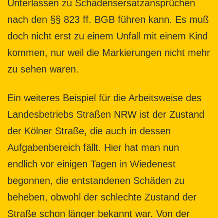
Unterlassen zu Schadensersatzansprüchen
nach den §§ 823 ff. BGB führen kann. Es muß
doch nicht erst zu einem Unfall mit einem Kind
kommen, nur weil die Markierungen nicht mehr
zu sehen waren.
Ein weiteres Beispiel für die Arbeitsweise des
Landesbetriebs Straßen NRW ist der Zustand
der Kölner Straße, die auch in dessen
Aufgabenbereich fällt. Hier hat man nun
endlich vor einigen Tagen in Wiedenest
begonnen, die entstandenen Schäden zu
beheben, obwohl der schlechte Zustand der
Straße schon länger bekannt war. Von der