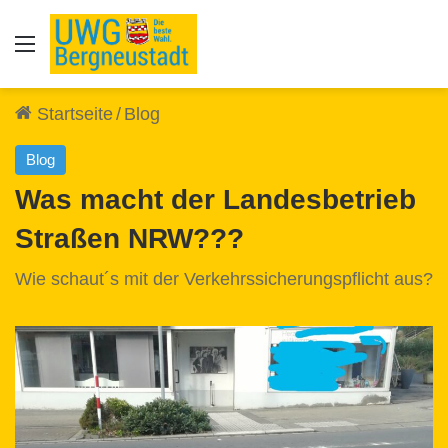
Auswahl
Startseite
/
Blog
Blog
Was macht der Landesbetrieb
Straßen NRW???
Wie schaut´s mit der Verkehrssicherungspflicht aus?