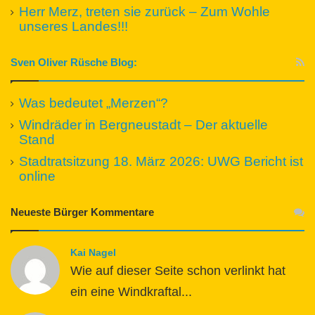
Herr Merz, treten sie zurück – Zum Wohle
unseres Landes!!!
Sven Oliver Rüsche Blog:
Was bedeutet „Merzen“?
Windräder in Bergneustadt – Der aktuelle
Stand
Stadtratsitzung 18. März 2026: UWG Bericht ist
online
Neueste Bürger Kommentare
Kai Nagel
Wie auf dieser Seite schon verlinkt hat
ein eine Windkraftal...