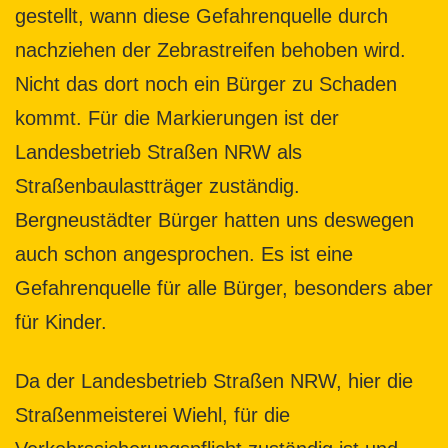
gestellt, wann diese Gefahrenquelle durch
nachziehen der Zebrastreifen behoben wird.
Nicht das dort noch ein Bürger zu Schaden
kommt. Für die Markierungen ist der
Landesbetrieb Straßen NRW als
Straßenbaulastträger zuständig.
Bergneustädter Bürger hatten uns deswegen
auch schon angesprochen. Es ist eine
Gefahrenquelle für alle Bürger, besonders aber
für Kinder.
Da der Landesbetrieb Straßen NRW, hier die
Straßenmeisterei Wiehl, für die