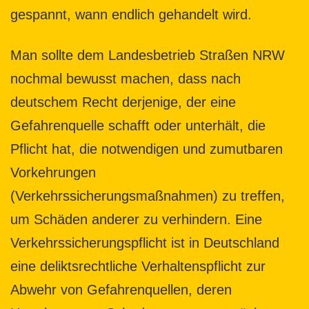
gespannt, wann endlich gehandelt wird.
Man sollte dem Landesbetrieb Straßen NRW
nochmal bewusst machen, dass nach
deutschem Recht derjenige, der eine
Gefahrenquelle schafft oder unterhält, die
Pflicht hat, die notwendigen und zumutbaren
Vorkehrungen
(Verkehrssicherungsmaßnahmen) zu treffen,
um Schäden anderer zu verhindern. Eine
Verkehrssicherungspflicht ist in Deutschland
eine deliktsrechtliche Verhaltenspflicht zur
Abwehr von Gefahrenquellen, deren