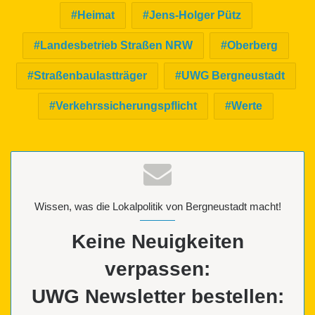
Heimat
Jens-Holger Pütz
Landesbetrieb Straßen NRW
Oberberg
Straßenbaulastträger
UWG Bergneustadt
Verkehrssicherungspflicht
Werte
Wissen, was die Lokalpolitik von Bergneustadt macht!
Keine Neuigkeiten
verpassen:
UWG Newsletter bestellen: