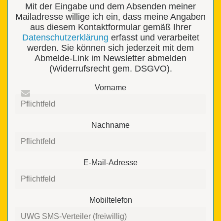
Mit der Eingabe und dem Absenden meiner
Mailadresse willige ich ein, dass meine Angaben
aus diesem Kontaktformular gemäß Ihrer
Datenschutzerklärung
erfasst und verarbeitet
werden. Sie können sich jederzeit mit dem
Abmelde-Link im Newsletter abmelden
(Widerrufsrecht gem. DSGVO).
Vorname
Nachname
E-Mail-Adresse
Mobiltelefon