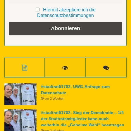
Hiermit akzeptiere ich die
Datenschutzbestimmungen
#stadtrat51702: UWG-Anfrage zum
Datenschutz
vor 2 Wochen
#stadtrat51702: Sieg der Demokratie – 1/5
der Stadtratsmitglieder kann auch
weiterhin die „Geheime Wahl“ beantragen
vor 2 Wochen