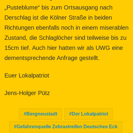
„Pusteblume“ bis zum Ortsausgang nach
Derschlag ist die Kölner Straße in beiden
Richtungen ebenfalls noch in einem miserablen
Zustand, die Schlaglöcher sind teilweise bis zu
15cm tief. Auch hier hatten wir als UWG eine
dementsprechende Anfrage gestellt.
Euer Lokalpatriot
Jens-Holger Pütz
Bergneustadt
Der Lokalpatriot
Gefahrenquelle Zebrastreifen Deutsches Eck