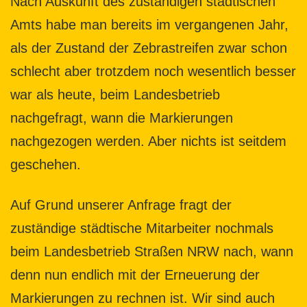
Nach Auskunft des zuständigen städtischen
Amts habe man bereits im vergangenen Jahr,
als der Zustand der Zebrastreifen zwar schon
schlecht aber trotzdem noch wesentlich besser
war als heute, beim Landesbetrieb
nachgefragt, wann die Markierungen
nachgezogen werden. Aber nichts ist seitdem
geschehen.
Auf Grund unserer Anfrage fragt der
zuständige städtische Mitarbeiter nochmals
beim Landesbetrieb Straßen NRW nach, wann
denn nun endlich mit der Erneuerung der
Markierungen zu rechnen ist. Wir sind auch