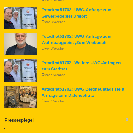
#stadtrat51702: UWG-Anfrage zum
Gewerbegebiet Dreiort
vor 3 Wochen
#stadtrat51702: UWG-Anfrage zum
Wohnbaugebiet ‚Zum Wiebusch‘
vor 3 Wochen
#stadtrat51702: Weitere UWG-Anfragen
zum Stadtrat
vor 4 Wochen
#stadtrat51702: UWG Bergneustadt stellt
Anfrage zum Datenschutz
vor 4 Wochen
Pressespiegel