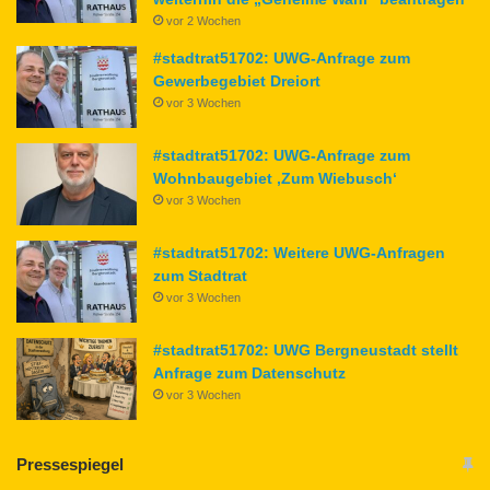
vor 2 Wochen
#stadtrat51702: UWG-Anfrage zum
Gewerbegebiet Dreiort
vor 3 Wochen
#stadtrat51702: UWG-Anfrage zum
Wohnbaugebiet ‚Zum Wiebusch‘
vor 3 Wochen
#stadtrat51702: Weitere UWG-Anfragen
zum Stadtrat
vor 3 Wochen
#stadtrat51702: UWG Bergneustadt stellt
Anfrage zum Datenschutz
vor 3 Wochen
Pressespiegel