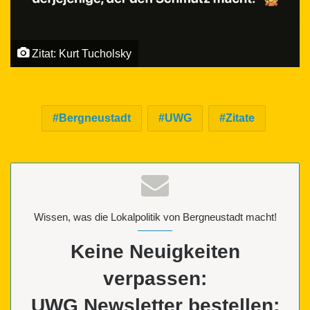
Zitat: Kurt Tucholsky
Bergneustadt
UWG
Zitate
Wissen, was die Lokalpolitik von Bergneustadt macht!
Keine Neuigkeiten
verpassen:
UWG Newsletter bestellen: