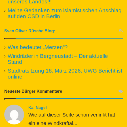
unseres Landes!!!
Meine Gedanken zum islamistischen Anschlag
auf den CSD in Berlin
Sven Oliver Rüsche Blog:
Was bedeutet „Merzen“?
Windräder in Bergneustadt – Der aktuelle
Stand
Stadtratsitzung 18. März 2026: UWG Bericht ist
online
Neueste Bürger Kommentare
Kai Nagel
Wie auf dieser Seite schon verlinkt hat
ein eine Windkraftal...