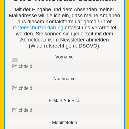
Mit der Eingabe und dem Absenden meiner
Mailadresse willige ich ein, dass meine Angaben
aus diesem Kontaktformular gemäß Ihrer
Datenschutzerklärung
erfasst und verarbeitet
werden. Sie können sich jederzeit mit dem
Abmelde-Link im Newsletter abmelden
(Widerrufsrecht gem. DSGVO).
Vorname
Nachname
E-Mail-Adresse
Mobiltelefon