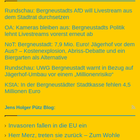
Rundschau: Bergneustadts AfD will Livestream aus
dem Stadtrat durchsetzen
OA: Kameras bleiben aus: Bergneustadts Politik
lehnt Livestreams vorerst erneut ab
NoT: Bergneustadt: 7,9 Mio. Euro! Jägerhof vor dem
Aus? – Kostenexplosion, Abriss-Debatte und ein
Biergarten als Alternative
Rundschau: UWG Bergneustadt warnt in Bezug auf
Jägerhof-Umbau vor einem „Millionenrisiko“
KStA: In der Bergneustädter Stadtkasse fehlen 4,5
Millionen Euro
Jens Holger Pütz Blog:
Invasoren fallen in die EU ein
Herr Merz, treten sie zurück – Zum Wohle