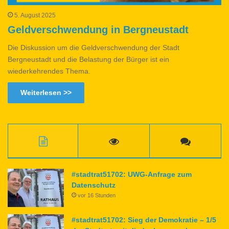
5. August 2025
Geldverschwendung in Bergneustadt
Die Diskussion um die Geldverschwendung der Stadt
Bergneustadt und die Belastung der Bürger ist ein
wiederkehrendes Thema.
Weiterlesen >>
#stadtrat51702: UWG-Anfrage zum
Datenschutz
vor 16 Stunden
#stadtrat51702: Sieg der Demokratie – 1/5