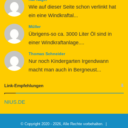
Wie auf dieser Seite schon verlinkt hat
ein eine Windkraftal...
Müller
Übrigens-so ca. 3000 Liter Öl sind in
einer Windkraftanlage....
Thomas Schneider
Nur noch Kindergarten Irgendwann
macht man auch in Bergneust...
Link-Empfehlungen
NIUS.DE
© Copyright 2020 - 2026, Alle Rechte vorbehalten. |