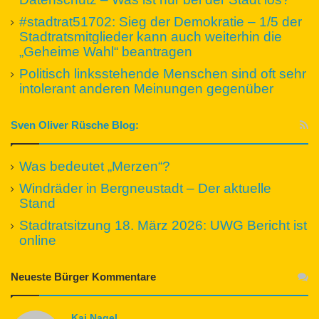
#stadtrat51702: Sieg der Demokratie – 1/5 der
Stadtratsmitglieder kann auch weiterhin die
„Geheime Wahl“ beantragen
Politisch linksstehende Menschen sind oft sehr
intolerant anderen Meinungen gegenüber
Sven Oliver Rüsche Blog:
Was bedeutet „Merzen“?
Windräder in Bergneustadt – Der aktuelle
Stand
Stadtratsitzung 18. März 2026: UWG Bericht ist
online
Neueste Bürger Kommentare
Kai Nagel