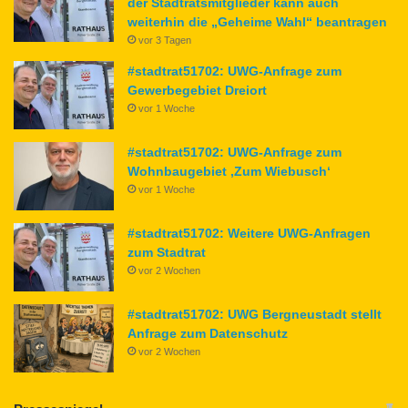
der Stadtratsmitglieder kann auch
weiterhin die „Geheime Wahl“ beantragen
vor 3 Tagen
#stadtrat51702: UWG-Anfrage zum
Gewerbegebiet Dreiort
vor 1 Woche
#stadtrat51702: UWG-Anfrage zum
Wohnbaugebiet ‚Zum Wiebusch‘
vor 1 Woche
#stadtrat51702: Weitere UWG-Anfragen
zum Stadtrat
vor 2 Wochen
#stadtrat51702: UWG Bergneustadt stellt
Anfrage zum Datenschutz
vor 2 Wochen