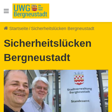
Auswahl
Startseite
/
Sicherheitslücken Bergneustadt
Sicherheitslücken
Bergneustadt