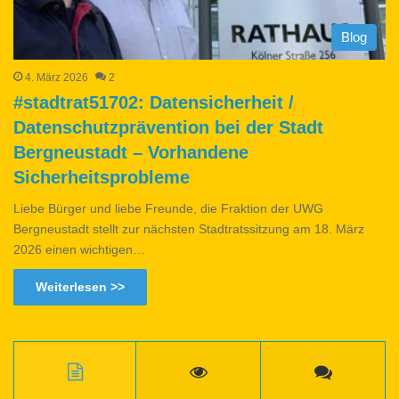
Blog
4. März 2026
2
#stadtrat51702: Datensicherheit /
Datenschutzprävention bei der Stadt
Bergneustadt – Vorhandene
Sicherheitsprobleme
Liebe Bürger und liebe Freunde, die Fraktion der UWG
Bergneustadt stellt zur nächsten Stadtratssitzung am 18. März
2026 einen wichtigen…
Weiterlesen >>