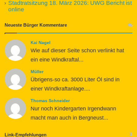
Stadtratsitzung 18. März 2026: UWG Bericht ist
online
Neueste Bürger Kommentare
Kai Nagel
Wie auf dieser Seite schon verlinkt hat
ein eine Windkraftal...
Müller
Übrigens-so ca. 3000 Liter Öl sind in
einer Windkraftanlage....
Thomas Schneider
Nur noch Kindergarten Irgendwann
macht man auch in Bergneust...
Link-Empfehlungen