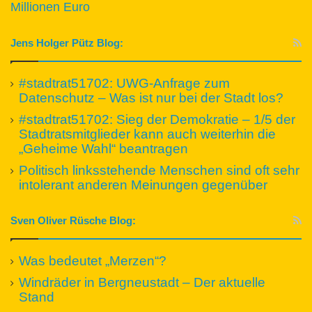
Millionen Euro
Jens Holger Pütz Blog:
#stadtrat51702: UWG-Anfrage zum
Datenschutz – Was ist nur bei der Stadt los?
#stadtrat51702: Sieg der Demokratie – 1/5 der
Stadtratsmitglieder kann auch weiterhin die
„Geheime Wahl“ beantragen
Politisch linksstehende Menschen sind oft sehr
intolerant anderen Meinungen gegenüber
Sven Oliver Rüsche Blog:
Was bedeutet „Merzen“?
Windräder in Bergneustadt – Der aktuelle
Stand