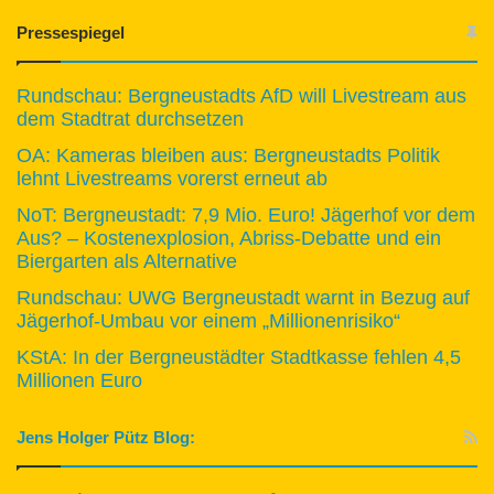
Pressespiegel
Rundschau: Bergneustadts AfD will Livestream aus
dem Stadtrat durchsetzen
OA: Kameras bleiben aus: Bergneustadts Politik
lehnt Livestreams vorerst erneut ab
NoT: Bergneustadt: 7,9 Mio. Euro! Jägerhof vor dem
Aus? – Kostenexplosion, Abriss-Debatte und ein
Biergarten als Alternative
Rundschau: UWG Bergneustadt warnt in Bezug auf
Jägerhof-Umbau vor einem „Millionenrisiko“
KStA: In der Bergneustädter Stadtkasse fehlen 4,5
Millionen Euro
Jens Holger Pütz Blog: