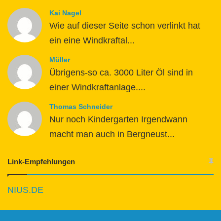
Kai Nagel
Wie auf dieser Seite schon verlinkt hat
ein eine Windkraftal...
Müller
Übrigens-so ca. 3000 Liter Öl sind in
einer Windkraftanlage....
Thomas Schneider
Nur noch Kindergarten Irgendwann
macht man auch in Bergneust...
Link-Empfehlungen
NIUS.DE