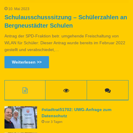
10. Mai 2023
Schulausschusssitzung – Schülerzahlen an
Bergneustädter Schulen
Antrag der SPD-Fraktion betr. umgehende Freischaltung von
WLAN für Schüler: Dieser Antrag wurde bereits im Februar 2022
gestellt und verabschiedet,…
Weiterlesen >>
#stadtrat51702: UWG-Anfrage zum
Datenschutz
vor 3 Tagen