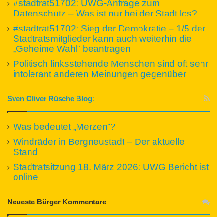
#stadtrat51702: UWG-Anfrage zum
Datenschutz – Was ist nur bei der Stadt los?
#stadtrat51702: Sieg der Demokratie – 1/5 der
Stadtratsmitglieder kann auch weiterhin die
„Geheime Wahl“ beantragen
Politisch linksstehende Menschen sind oft sehr
intolerant anderen Meinungen gegenüber
Sven Oliver Rüsche Blog:
Was bedeutet „Merzen“?
Windräder in Bergneustadt – Der aktuelle
Stand
Stadtratsitzung 18. März 2026: UWG Bericht ist
online
Neueste Bürger Kommentare