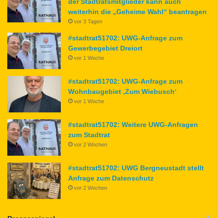
der Stadtratsmitglieder kann auch
weiterhin die „Geheime Wahl“ beantragen
vor 3 Tagen
#stadtrat51702: UWG-Anfrage zum
Gewerbegebiet Dreiort
vor 1 Woche
#stadtrat51702: UWG-Anfrage zum
Wohnbaugebiet ‚Zum Wiebusch‘
vor 1 Woche
#stadtrat51702: Weitere UWG-Anfragen
zum Stadtrat
vor 2 Wochen
#stadtrat51702: UWG Bergneustadt stellt
Anfrage zum Datenschutz
vor 2 Wochen