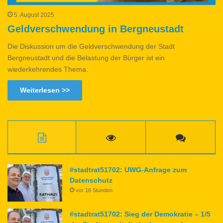
5. August 2025
Geldverschwendung in Bergneustadt
Die Diskussion um die Geldverschwendung der Stadt
Bergneustadt und die Belastung der Bürger ist ein
wiederkehrendes Thema.
Weiterlesen >>
#stadtrat51702: UWG-Anfrage zum
Datenschutz
vor 16 Stunden
#stadtrat51702: Sieg der Demokratie – 1/5