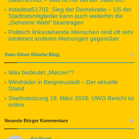
#stadtrat51702: Sieg der Demokratie – 1/5 der
Stadtratsmitglieder kann auch weiterhin die
„Geheime Wahl“ beantragen
Politisch linksstehende Menschen sind oft sehr
intolerant anderen Meinungen gegenüber
Sven Oliver Rüsche Blog:
Was bedeutet „Merzen“?
Windräder in Bergneustadt – Der aktuelle
Stand
Stadtratsitzung 18. März 2026: UWG Bericht ist
online
Neueste Bürger Kommentare
Kai Nagel