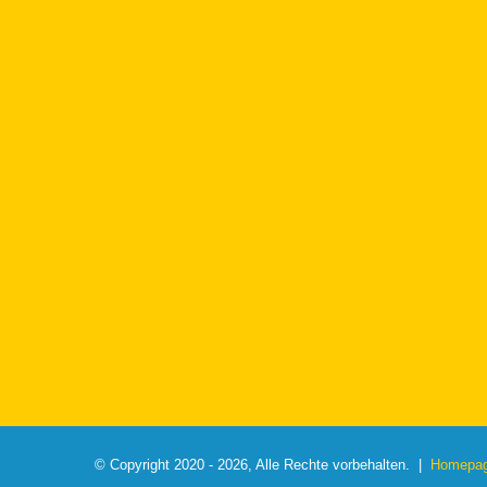
© Copyright 2020 - 2026, Alle Rechte vorbehalten. |
Homepage