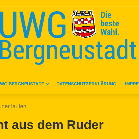
WG BERGNEUSTADT
DATENSCHUTZERKLÄRUNG
IMPR
uder laufen
ht aus dem Ruder