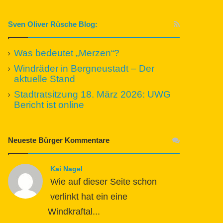
Sven Oliver Rüsche Blog:
Was bedeutet „Merzen“?
Windräder in Bergneustadt – Der
aktuelle Stand
Stadtratsitzung 18. März 2026: UWG
Bericht ist online
Neueste Bürger Kommentare
Kai Nagel
Wie auf dieser Seite schon
verlinkt hat ein eine
Windkraftal...