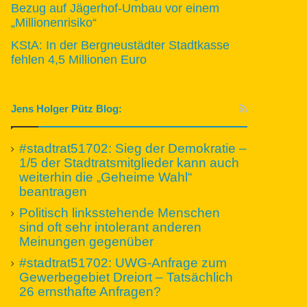
Bezug auf Jägerhof-Umbau vor einem
„Millionenrisiko“
KStA: In der Bergneustädter Stadtkasse
fehlen 4,5 Millionen Euro
Jens Holger Pütz Blog:
#stadtrat51702: Sieg der Demokratie –
1/5 der Stadtratsmitglieder kann auch
weiterhin die „Geheime Wahl“
beantragen
Politisch linksstehende Menschen
sind oft sehr intolerant anderen
Meinungen gegenüber
#stadtrat51702: UWG-Anfrage zum
Gewerbegebiet Dreiort – Tatsächlich
26 ernsthafte Anfragen?