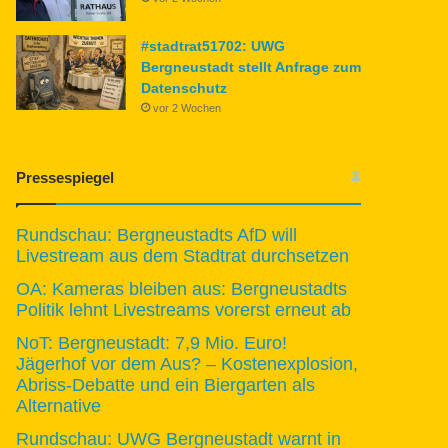
#stadtrat51702: UWG
Bergneustadt stellt Anfrage zum
Datenschutz
vor 2 Wochen
Pressespiegel
Rundschau: Bergneustadts AfD will
Livestream aus dem Stadtrat durchsetzen
OA: Kameras bleiben aus: Bergneustadts
Politik lehnt Livestreams vorerst erneut ab
NoT: Bergneustadt: 7,9 Mio. Euro!
Jägerhof vor dem Aus? – Kostenexplosion,
Abriss-Debatte und ein Biergarten als
Alternative
Rundschau: UWG Bergneustadt warnt in