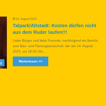
15. August 2023
Talpark/Altstadt: Kosten dürfen nicht
aus dem Ruder laufen!!!
Liebe Bürger und liebe Freunde, nachfolgend ein Bericht
zum Bau- und Planungsausschuß, der am 14. August
2023, um 18.00 Uhr,…
Weiterlesen >>
og