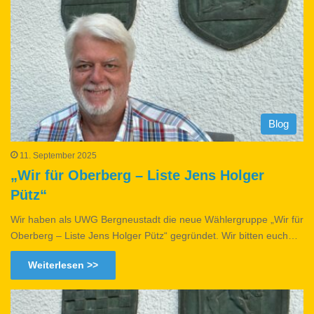
Blog
11. September 2025
„Wir für Oberberg – Liste Jens Holger
Pütz“
Wir haben als UWG Bergneustadt die neue Wählergruppe „Wir für
Oberberg – Liste Jens Holger Pütz“ gegründet. Wir bitten euch…
Weiterlesen >>