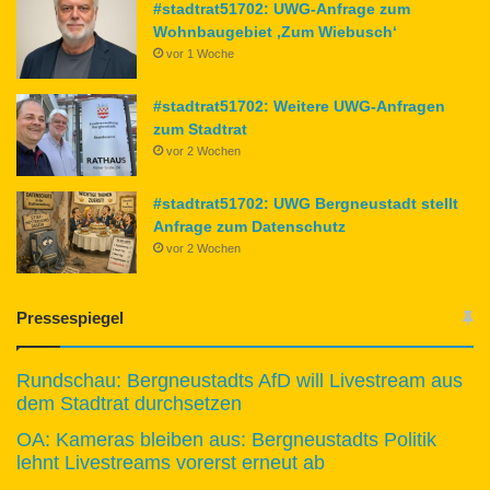
#stadtrat51702: UWG-Anfrage zum
Wohnbaugebiet ‚Zum Wiebusch‘
vor 1 Woche
#stadtrat51702: Weitere UWG-Anfragen
zum Stadtrat
vor 2 Wochen
#stadtrat51702: UWG Bergneustadt stellt
Anfrage zum Datenschutz
vor 2 Wochen
Pressespiegel
Rundschau: Bergneustadts AfD will Livestream aus
dem Stadtrat durchsetzen
OA: Kameras bleiben aus: Bergneustadts Politik
lehnt Livestreams vorerst erneut ab