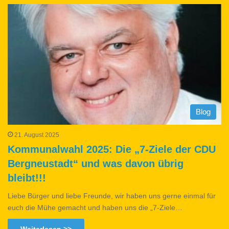
Blog
21. August 2025
Kommunalwahl 2025: Die „7-Ziele der CDU
Bergneustadt“ und was davon übrig
bleibt!!!
Liebe Bürger und liebe Freunde, wir haben uns gerne einmal für
euch die Mühe gemacht und haben uns die „7-Ziele…