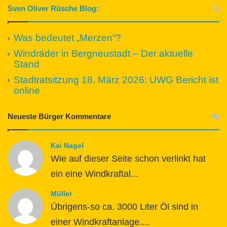
Sven Oliver Rüsche Blog:
Was bedeutet „Merzen“?
Windräder in Bergneustadt – Der aktuelle
Stand
Stadtratsitzung 18. März 2026: UWG Bericht ist
online
Neueste Bürger Kommentare
Kai Nagel
Wie auf dieser Seite schon verlinkt hat
ein eine Windkraftal...
Müller
Übrigens-so ca. 3000 Liter Öl sind in
einer Windkraftanlage....