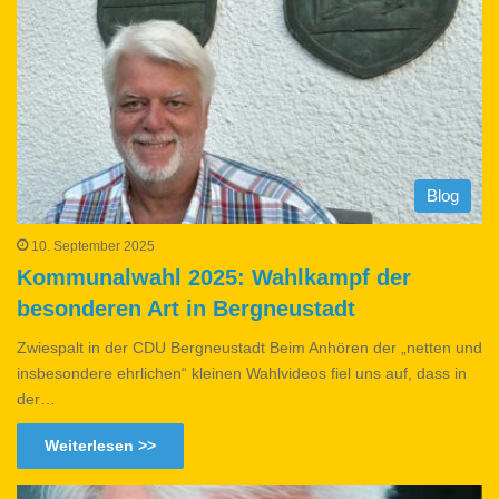
Blog
10. September 2025
Kommunalwahl 2025: Wahlkampf der
besonderen Art in Bergneustadt
Zwiespalt in der CDU Bergneustadt Beim Anhören der „netten und
insbesondere ehrlichen“ kleinen Wahlvideos fiel uns auf, dass in
der…
Weiterlesen >>