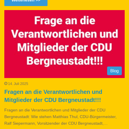
Weiterlesen >>
Blog
14. Juli 2025
Fragen an die Verantwortlichen und
Mitglieder der CDU Bergneustadt!!!
Fragen an die Verantwortlichen und Mitglieder der CDU
Bergneustadt: Wie stehen Matthias Thul, CDU-Bürgermeister,
Ralf Siepermann, Vorsitzender der CDU Bergneustadt,…