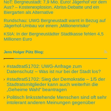
NoT: Bergneustadt: 7,9 Mio. Euro! Jägerhof vor dem
Aus? – Kostenexplosion, Abriss-Debatte und ein
Biergarten als Alternative
Rundschau: UWG Bergneustadt warnt in Bezug auf
Jägerhof-Umbau vor einem „Millionenrisiko“
KStA: In der Bergneustädter Stadtkasse fehlen 4,5
Millionen Euro
Jens Holger Pütz Blog:
#stadtrat51702: UWG-Anfrage zum
Datenschutz – Was ist nur bei der Stadt los?
#stadtrat51702: Sieg der Demokratie – 1/5 der
Stadtratsmitglieder kann auch weiterhin die
„Geheime Wahl“ beantragen
Politisch linksstehende Menschen sind oft sehr
intolerant anderen Meinungen gegenüber