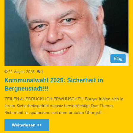
Blog
22. August 2025
1
Kommunalwahl 2025: Sicherheit in
Bergneustadt!!!
TEILEN AUSDRÜCKLICH ERWÜNSCHT!!! Bürger fühlen sich in
ihrem Sicherheitsgefühl massiv beeinträchtigt Das Thema
Sicherheit ist spätestens seit dem brutalen Übergriff…
Weiterlesen >>