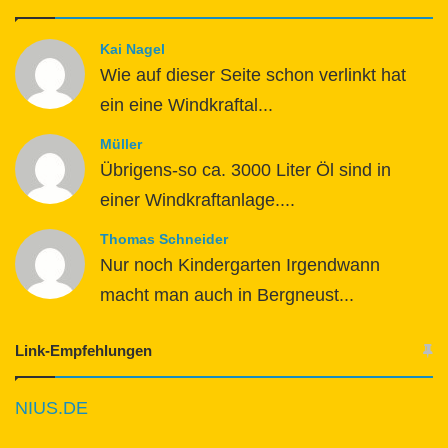
Kai Nagel
Wie auf dieser Seite schon verlinkt hat
ein eine Windkraftal...
Müller
Übrigens-so ca. 3000 Liter Öl sind in
einer Windkraftanlage....
Thomas Schneider
Nur noch Kindergarten Irgendwann
macht man auch in Bergneust...
Link-Empfehlungen
NIUS.DE