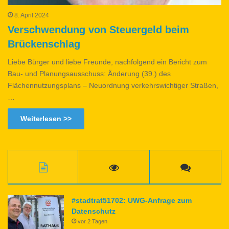
8. April 2024
Verschwendung von Steuergeld beim
Brückenschlag
Liebe Bürger und liebe Freunde, nachfolgend ein Bericht zum
Bau- und Planungsausschuss: Änderung (39.) des
Flächennutzungsplans – Neuordnung verkehrswichtiger Straßen,
…
Weiterlesen >>
#stadtrat51702: UWG-Anfrage zum
Datenschutz
vor 2 Tagen