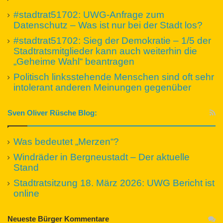
#stadtrat51702: UWG-Anfrage zum
Datenschutz – Was ist nur bei der Stadt los?
#stadtrat51702: Sieg der Demokratie – 1/5 der
Stadtratsmitglieder kann auch weiterhin die
„Geheime Wahl“ beantragen
Politisch linksstehende Menschen sind oft sehr
intolerant anderen Meinungen gegenüber
Sven Oliver Rüsche Blog:
Was bedeutet „Merzen“?
Windräder in Bergneustadt – Der aktuelle
Stand
Stadtratsitzung 18. März 2026: UWG Bericht ist
online
Neueste Bürger Kommentare