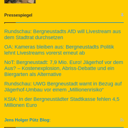
Pressespiegel
Rundschau: Bergneustadts AfD will Livestream aus
dem Stadtrat durchsetzen
OA: Kameras bleiben aus: Bergneustadts Politik
lehnt Livestreams vorerst erneut ab
NoT: Bergneustadt: 7,9 Mio. Euro! Jägerhof vor dem
Aus? – Kostenexplosion, Abriss-Debatte und ein
Biergarten als Alternative
Rundschau: UWG Bergneustadt warnt in Bezug auf
Jägerhof-Umbau vor einem „Millionenrisiko“
KStA: In der Bergneustädter Stadtkasse fehlen 4,5
Millionen Euro
Jens Holger Pütz Blog: