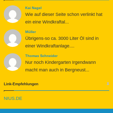
Kai Nagel
Wie auf dieser Seite schon verlinkt hat
ein eine Windkraftal...
Müller
Übrigens-so ca. 3000 Liter Öl sind in
einer Windkraftanlage....
Thomas Schneider
Nur noch Kindergarten Irgendwann
macht man auch in Bergneust...
Link-Empfehlungen
NIUS.DE