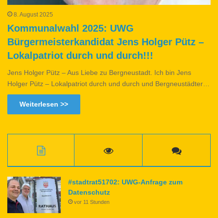
8. August 2025
Kommunalwahl 2025: UWG
Bürgermeisterkandidat Jens Holger Pütz –
Lokalpatriot durch und durch!!!
Jens Holger Pütz – Aus Liebe zu Bergneustadt. Ich bin Jens
Holger Pütz – Lokalpatriot durch und durch und Bergneustädter…
Weiterlesen >>
#stadtrat51702: UWG-Anfrage zum
Datenschutz
vor 11 Stunden