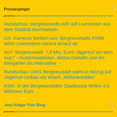
Pressespiegel
Rundschau: Bergneustadts AfD will Livestream aus
dem Stadtrat durchsetzen
OA: Kameras bleiben aus: Bergneustadts Politik
lehnt Livestreams vorerst erneut ab
NoT: Bergneustadt: 7,9 Mio. Euro! Jägerhof vor dem
Aus? – Kostenexplosion, Abriss-Debatte und ein
Biergarten als Alternative
Rundschau: UWG Bergneustadt warnt in Bezug auf
Jägerhof-Umbau vor einem „Millionenrisiko“
KStA: In der Bergneustädter Stadtkasse fehlen 4,5
Millionen Euro
Jens Holger Pütz Blog: