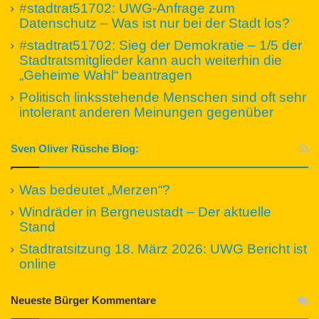
#stadtrat51702: UWG-Anfrage zum
Datenschutz – Was ist nur bei der Stadt los?
#stadtrat51702: Sieg der Demokratie – 1/5 der
Stadtratsmitglieder kann auch weiterhin die
„Geheime Wahl“ beantragen
Politisch linksstehende Menschen sind oft sehr
intolerant anderen Meinungen gegenüber
Sven Oliver Rüsche Blog:
Was bedeutet „Merzen“?
Windräder in Bergneustadt – Der aktuelle
Stand
Stadtratsitzung 18. März 2026: UWG Bericht ist
online
Neueste Bürger Kommentare