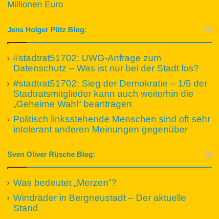
Millionen Euro
Jens Holger Pütz Blog:
#stadtrat51702: UWG-Anfrage zum
Datenschutz – Was ist nur bei der Stadt los?
#stadtrat51702: Sieg der Demokratie – 1/5 der
Stadtratsmitglieder kann auch weiterhin die
„Geheime Wahl“ beantragen
Politisch linksstehende Menschen sind oft sehr
intolerant anderen Meinungen gegenüber
Sven Oliver Rüsche Blog:
Was bedeutet „Merzen“?
Windräder in Bergneustadt – Der aktuelle
Stand