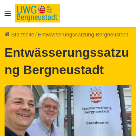
Auswahl
Startseite
/
Entwässerungssatzung Bergneustadt
Entwässerungssatzu
ng Bergneustadt