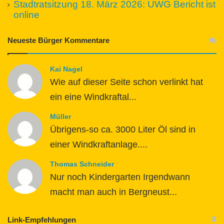
Stadtratsitzung 18. März 2026: UWG Bericht ist
online
Neueste Bürger Kommentare
Kai Nagel
Wie auf dieser Seite schon verlinkt hat
ein eine Windkraftal...
Müller
Übrigens-so ca. 3000 Liter Öl sind in
einer Windkraftanlage....
Thomas Schneider
Nur noch Kindergarten Irgendwann
macht man auch in Bergneust...
Link-Empfehlungen