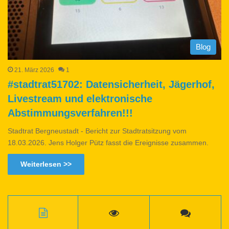
Blog
21. März 2026
1
#stadtrat51702: Datensicherheit, Jägerhof,
Livestream und elektronische
Abstimmungsverfahren!!!
Stadtrat Bergneustadt - Bericht zur Stadtratsitzung vom
18.03.2026. Jens Holger Pütz fasst die Ereignisse zusammen.
Weiterlesen >>