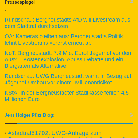
Pressespiegel
Rundschau: Bergneustadts AfD will Livestream aus
dem Stadtrat durchsetzen
OA: Kameras bleiben aus: Bergneustadts Politik
lehnt Livestreams vorerst erneut ab
NoT: Bergneustadt: 7,9 Mio. Euro! Jägerhof vor dem
Aus? – Kostenexplosion, Abriss-Debatte und ein
Biergarten als Alternative
Rundschau: UWG Bergneustadt warnt in Bezug auf
Jägerhof-Umbau vor einem „Millionenrisiko“
KStA: In der Bergneustädter Stadtkasse fehlen 4,5
Millionen Euro
Jens Holger Pütz Blog:
#stadtrat51702: UWG-Anfrage zum