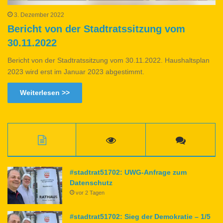
3. Dezember 2022
Bericht von der Stadtratssitzung vom
30.11.2022
Bericht von der Stadtratssitzung vom 30.11.2022. Haushaltsplan
2023 wird erst im Januar 2023 abgestimmt.
Weiterlesen >>
#stadtrat51702: UWG-Anfrage zum
Datenschutz
vor 2 Tagen
#stadtrat51702: Sieg der Demokratie – 1/5