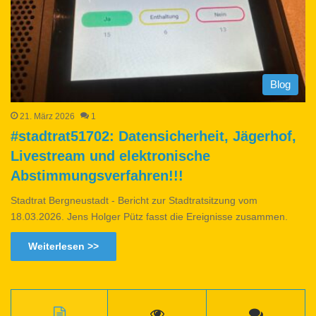
Blog
21. März 2026
1
#stadtrat51702: Datensicherheit, Jägerhof,
Livestream und elektronische
Abstimmungsverfahren!!!
Stadtrat Bergneustadt - Bericht zur Stadtratsitzung vom
18.03.2026. Jens Holger Pütz fasst die Ereignisse zusammen.
Weiterlesen >>