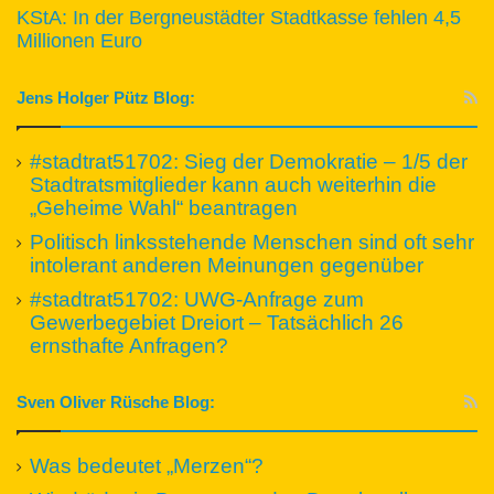
KStA: In der Bergneustädter Stadtkasse fehlen 4,5
Millionen Euro
Jens Holger Pütz Blog:
#stadtrat51702: Sieg der Demokratie – 1/5 der
Stadtratsmitglieder kann auch weiterhin die
„Geheime Wahl“ beantragen
Politisch linksstehende Menschen sind oft sehr
intolerant anderen Meinungen gegenüber
#stadtrat51702: UWG-Anfrage zum
Gewerbegebiet Dreiort – Tatsächlich 26
ernsthafte Anfragen?
Sven Oliver Rüsche Blog:
Was bedeutet „Merzen“?