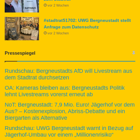
vor 2 Wochen
#stadtrat51702: UWG Bergneustadt stellt
Anfrage zum Datenschutz
vor 2 Wochen
Pressespiegel
Rundschau: Bergneustadts AfD will Livestream aus
dem Stadtrat durchsetzen
OA: Kameras bleiben aus: Bergneustadts Politik
lehnt Livestreams vorerst erneut ab
NoT: Bergneustadt: 7,9 Mio. Euro! Jägerhof vor dem
Aus? – Kostenexplosion, Abriss-Debatte und ein
Biergarten als Alternative
Rundschau: UWG Bergneustadt warnt in Bezug auf
Jägerhof-Umbau vor einem „Millionenrisiko“