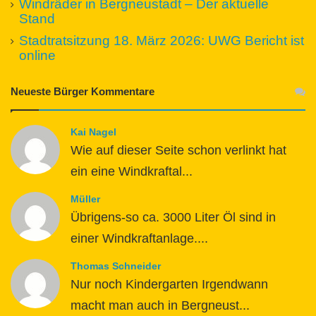
Windräder in Bergneustadt – Der aktuelle
Stand
Stadtratsitzung 18. März 2026: UWG Bericht ist
online
Neueste Bürger Kommentare
Kai Nagel
Wie auf dieser Seite schon verlinkt hat
ein eine Windkraftal...
Müller
Übrigens-so ca. 3000 Liter Öl sind in
einer Windkraftanlage....
Thomas Schneider
Nur noch Kindergarten Irgendwann
macht man auch in Bergneust...