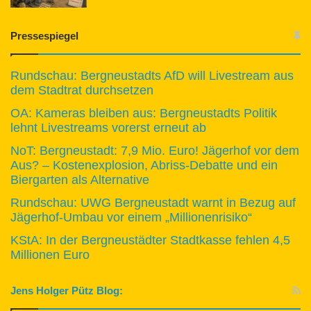
Pressespiegel
Rundschau: Bergneustadts AfD will Livestream aus
dem Stadtrat durchsetzen
OA: Kameras bleiben aus: Bergneustadts Politik
lehnt Livestreams vorerst erneut ab
NoT: Bergneustadt: 7,9 Mio. Euro! Jägerhof vor dem
Aus? – Kostenexplosion, Abriss-Debatte und ein
Biergarten als Alternative
Rundschau: UWG Bergneustadt warnt in Bezug auf
Jägerhof-Umbau vor einem „Millionenrisiko“
KStA: In der Bergneustädter Stadtkasse fehlen 4,5
Millionen Euro
Jens Holger Pütz Blog: