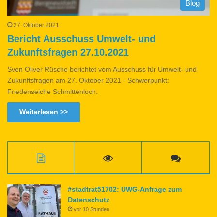
Blog
27. Oktober 2021
Bericht Ausschuss Umwelt- und
Zukunftsfragen 27.10.2021
Sven Oliver Rüsche berichtet vom Ausschuss für Umwelt- und
Zukunftsfragen am 27. Oktober 2021 - Schwerpunkt:
Friedenseiche Schmittenloch.
Weiterlesen >>
#stadtrat51702: UWG-Anfrage zum
Datenschutz
vor 10 Stunden