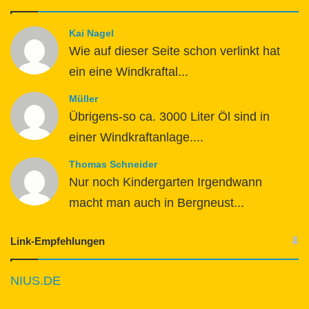
Kai Nagel
Wie auf dieser Seite schon verlinkt hat
ein eine Windkraftal...
Müller
Übrigens-so ca. 3000 Liter Öl sind in
einer Windkraftanlage....
Thomas Schneider
Nur noch Kindergarten Irgendwann
macht man auch in Bergneust...
Link-Empfehlungen
NIUS.DE