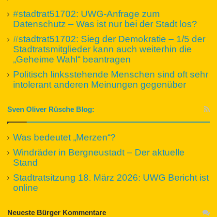
#stadtrat51702: UWG-Anfrage zum
Datenschutz – Was ist nur bei der Stadt los?
#stadtrat51702: Sieg der Demokratie – 1/5 der
Stadtratsmitglieder kann auch weiterhin die
„Geheime Wahl“ beantragen
Politisch linksstehende Menschen sind oft sehr
intolerant anderen Meinungen gegenüber
Sven Oliver Rüsche Blog:
Was bedeutet „Merzen“?
Windräder in Bergneustadt – Der aktuelle
Stand
Stadtratsitzung 18. März 2026: UWG Bericht ist
online
Neueste Bürger Kommentare