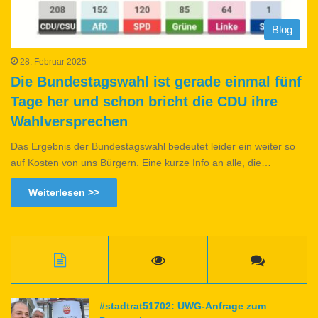
Blog
28. Februar 2025
Die Bundestagswahl ist gerade einmal fünf
Tage her und schon bricht die CDU ihre
Wahlversprechen
Das Ergebnis der Bundestagswahl bedeutet leider ein weiter so
auf Kosten von uns Bürgern. Eine kurze Info an alle, die…
Weiterlesen >>
#stadtrat51702: UWG-Anfrage zum