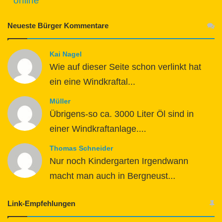
online
Neueste Bürger Kommentare
Kai Nagel
Wie auf dieser Seite schon verlinkt hat
ein eine Windkraftal...
Müller
Übrigens-so ca. 3000 Liter Öl sind in
einer Windkraftanlage....
Thomas Schneider
Nur noch Kindergarten Irgendwann
macht man auch in Bergneust...
Link-Empfehlungen