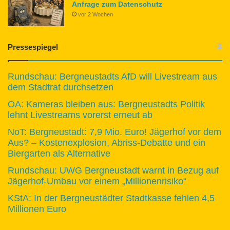
Anfrage zum Datenschutz
vor 2 Wochen
Pressespiegel
Rundschau: Bergneustadts AfD will Livestream aus
dem Stadtrat durchsetzen
OA: Kameras bleiben aus: Bergneustadts Politik
lehnt Livestreams vorerst erneut ab
NoT: Bergneustadt: 7,9 Mio. Euro! Jägerhof vor dem
Aus? – Kostenexplosion, Abriss-Debatte und ein
Biergarten als Alternative
Rundschau: UWG Bergneustadt warnt in Bezug auf
Jägerhof-Umbau vor einem „Millionenrisiko“
KStA: In der Bergneustädter Stadtkasse fehlen 4,5
Millionen Euro