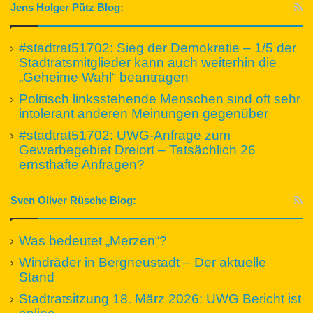
Jens Holger Pütz Blog:
#stadtrat51702: Sieg der Demokratie – 1/5 der
Stadtratsmitglieder kann auch weiterhin die
„Geheime Wahl“ beantragen
Politisch linksstehende Menschen sind oft sehr
intolerant anderen Meinungen gegenüber
#stadtrat51702: UWG-Anfrage zum
Gewerbegebiet Dreiort – Tatsächlich 26
ernsthafte Anfragen?
Sven Oliver Rüsche Blog:
Was bedeutet „Merzen“?
Windräder in Bergneustadt – Der aktuelle
Stand
Stadtratsitzung 18. März 2026: UWG Bericht ist