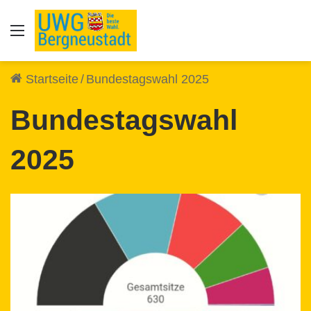
Auswahl
Startseite
/
Bundestagswahl 2025
Bundestagswahl
2025