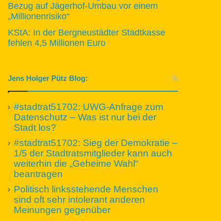
Bezug auf Jägerhof-Umbau vor einem
„Millionenrisiko“
KStA: In der Bergneustädter Stadtkasse
fehlen 4,5 Millionen Euro
Jens Holger Pütz Blog:
#stadtrat51702: UWG-Anfrage zum
Datenschutz – Was ist nur bei der
Stadt los?
#stadtrat51702: Sieg der Demokratie –
1/5 der Stadtratsmitglieder kann auch
weiterhin die „Geheime Wahl“
beantragen
Politisch linksstehende Menschen
sind oft sehr intolerant anderen
Meinungen gegenüber