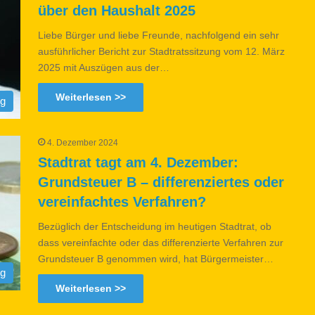
über den Haushalt 2025
Liebe Bürger und liebe Freunde, nachfolgend ein sehr
ausführlicher Bericht zur Stadtratssitzung vom 12. März
2025 mit Auszügen aus der…
Weiterlesen >>
og
4. Dezember 2024
Stadtrat tagt am 4. Dezember:
Grundsteuer B – differenziertes oder
vereinfachtes Verfahren?
Bezüglich der Entscheidung im heutigen Stadtrat, ob
dass vereinfachte oder das differenzierte Verfahren zur
Grundsteuer B genommen wird, hat Bürgermeister…
og
Weiterlesen >>