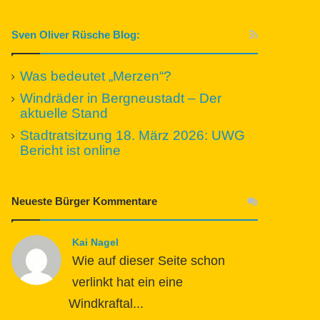
Sven Oliver Rüsche Blog:
Was bedeutet „Merzen“?
Windräder in Bergneustadt – Der
aktuelle Stand
Stadtratsitzung 18. März 2026: UWG
Bericht ist online
Neueste Bürger Kommentare
Kai Nagel
Wie auf dieser Seite schon
verlinkt hat ein eine
Windkraftal...