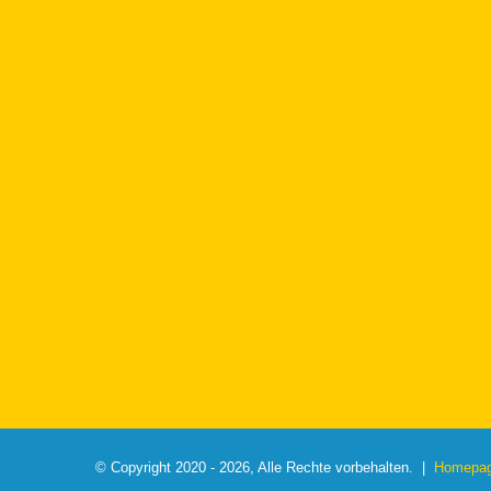
© Copyright 2020 - 2026, Alle Rechte vorbehalten. |
Homepage