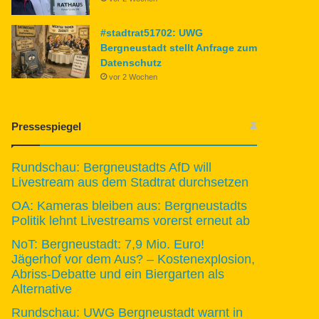
#stadtrat51702: UWG
Bergneustadt stellt Anfrage zum
Datenschutz
vor 2 Wochen
Pressespiegel
Rundschau: Bergneustadts AfD will
Livestream aus dem Stadtrat durchsetzen
OA: Kameras bleiben aus: Bergneustadts
Politik lehnt Livestreams vorerst erneut ab
NoT: Bergneustadt: 7,9 Mio. Euro!
Jägerhof vor dem Aus? – Kostenexplosion,
Abriss-Debatte und ein Biergarten als
Alternative
Rundschau: UWG Bergneustadt warnt in