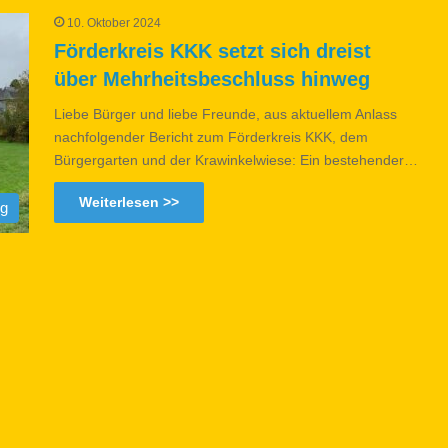
10. Oktober 2024
Förderkreis KKK setzt sich dreist
über Mehrheitsbeschluss hinweg
Liebe Bürger und liebe Freunde, aus aktuellem Anlass
nachfolgender Bericht zum Förderkreis KKK, dem
Bürgergarten und der Krawinkelwiese: Ein bestehender…
Weiterlesen >>
og