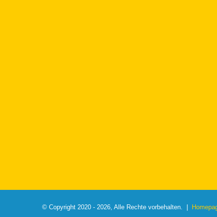
© Copyright 2020 - 2026, Alle Rechte vorbehalten. |
Homepage