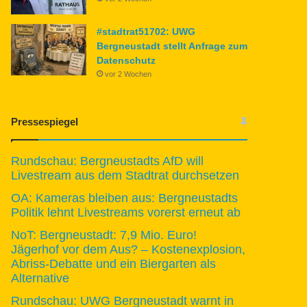
#stadtrat51702: UWG
Bergneustadt stellt Anfrage zum
Datenschutz
vor 2 Wochen
Pressespiegel
Rundschau: Bergneustadts AfD will
Livestream aus dem Stadtrat durchsetzen
OA: Kameras bleiben aus: Bergneustadts
Politik lehnt Livestreams vorerst erneut ab
NoT: Bergneustadt: 7,9 Mio. Euro!
Jägerhof vor dem Aus? – Kostenexplosion,
Abriss-Debatte und ein Biergarten als
Alternative
Rundschau: UWG Bergneustadt warnt in