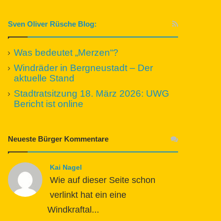
Sven Oliver Rüsche Blog:
Was bedeutet „Merzen“?
Windräder in Bergneustadt – Der
aktuelle Stand
Stadtratsitzung 18. März 2026: UWG
Bericht ist online
Neueste Bürger Kommentare
Kai Nagel
Wie auf dieser Seite schon
verlinkt hat ein eine
Windkraftal...