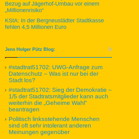
Bezug auf Jägerhof-Umbau vor einem
„Millionenrisiko“
KStA: In der Bergneustädter Stadtkasse
fehlen 4,5 Millionen Euro
Jens Holger Pütz Blog:
#stadtrat51702: UWG-Anfrage zum
Datenschutz – Was ist nur bei der
Stadt los?
#stadtrat51702: Sieg der Demokratie –
1/5 der Stadtratsmitglieder kann auch
weiterhin die „Geheime Wahl“
beantragen
Politisch linksstehende Menschen
sind oft sehr intolerant anderen
Meinungen gegenüber