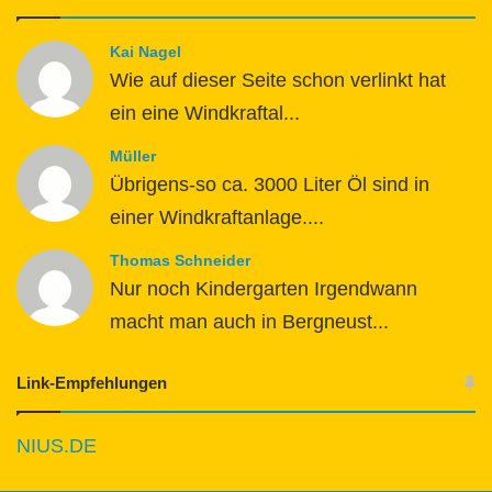
Kai Nagel
Wie auf dieser Seite schon verlinkt hat
ein eine Windkraftal...
Müller
Übrigens-so ca. 3000 Liter Öl sind in
einer Windkraftanlage....
Thomas Schneider
Nur noch Kindergarten Irgendwann
macht man auch in Bergneust...
Link-Empfehlungen
NIUS.DE