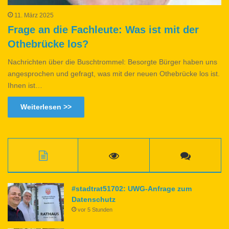
11. März 2025
Frage an die Fachleute: Was ist mit der
Othebrücke los?
Nachrichten über die Buschtrommel: Besorgte Bürger haben uns
angesprochen und gefragt, was mit der neuen Othebrücke los ist.
Ihnen ist…
Weiterlesen >>
#stadtrat51702: UWG-Anfrage zum
Datenschutz
vor 5 Stunden