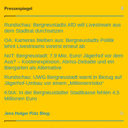
Pressespiegel
Rundschau: Bergneustadts AfD will Livestream aus
dem Stadtrat durchsetzen
OA: Kameras bleiben aus: Bergneustadts Politik
lehnt Livestreams vorerst erneut ab
NoT: Bergneustadt: 7,9 Mio. Euro! Jägerhof vor dem
Aus? – Kostenexplosion, Abriss-Debatte und ein
Biergarten als Alternative
Rundschau: UWG Bergneustadt warnt in Bezug auf
Jägerhof-Umbau vor einem „Millionenrisiko“
KStA: In der Bergneustädter Stadtkasse fehlen 4,5
Millionen Euro
Jens Holger Pütz Blog: