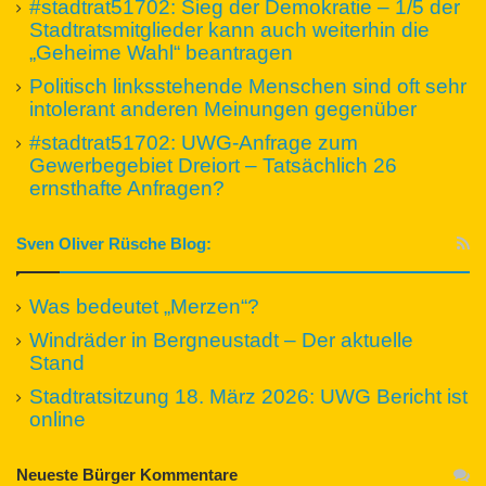
#stadtrat51702: Sieg der Demokratie – 1/5 der
Stadtratsmitglieder kann auch weiterhin die
„Geheime Wahl“ beantragen
Politisch linksstehende Menschen sind oft sehr
intolerant anderen Meinungen gegenüber
#stadtrat51702: UWG-Anfrage zum
Gewerbegebiet Dreiort – Tatsächlich 26
ernsthafte Anfragen?
Sven Oliver Rüsche Blog:
Was bedeutet „Merzen“?
Windräder in Bergneustadt – Der aktuelle
Stand
Stadtratsitzung 18. März 2026: UWG Bericht ist
online
Neueste Bürger Kommentare