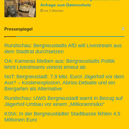
Anfrage zum Datenschutz
vor 2 Wochen
Pressespiegel
Rundschau: Bergneustadts AfD will Livestream aus
dem Stadtrat durchsetzen
OA: Kameras bleiben aus: Bergneustadts Politik
lehnt Livestreams vorerst erneut ab
NoT: Bergneustadt: 7,9 Mio. Euro! Jägerhof vor dem
Aus? – Kostenexplosion, Abriss-Debatte und ein
Biergarten als Alternative
Rundschau: UWG Bergneustadt warnt in Bezug auf
Jägerhof-Umbau vor einem „Millionenrisiko“
KStA: In der Bergneustädter Stadtkasse fehlen 4,5
Millionen Euro