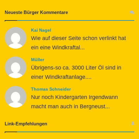
Neueste Bürger Kommentare
Kai Nagel
Wie auf dieser Seite schon verlinkt hat
ein eine Windkraftal...
Müller
Übrigens-so ca. 3000 Liter Öl sind in
einer Windkraftanlage....
Thomas Schneider
Nur noch Kindergarten Irgendwann
macht man auch in Bergneust...
Link-Empfehlungen