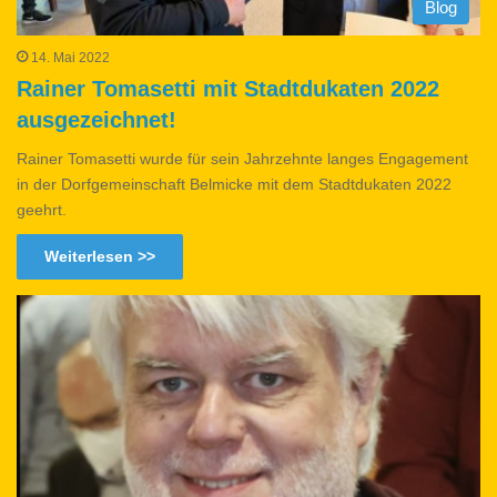
Blog
14. Mai 2022
Rainer Tomasetti mit Stadtdukaten 2022
ausgezeichnet!
Rainer Tomasetti wurde für sein Jahrzehnte langes Engagement
in der Dorfgemeinschaft Belmicke mit dem Stadtdukaten 2022
geehrt.
Weiterlesen >>