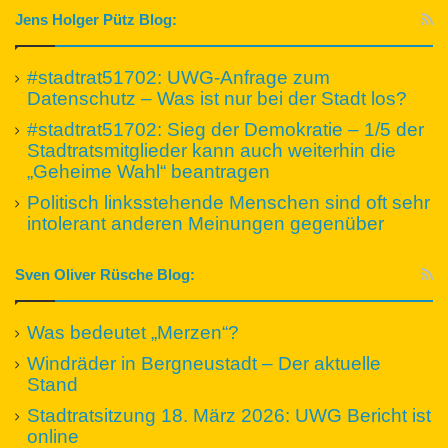
Jens Holger Pütz Blog:
#stadtrat51702: UWG-Anfrage zum
Datenschutz – Was ist nur bei der Stadt los?
#stadtrat51702: Sieg der Demokratie – 1/5 der
Stadtratsmitglieder kann auch weiterhin die
„Geheime Wahl“ beantragen
Politisch linksstehende Menschen sind oft sehr
intolerant anderen Meinungen gegenüber
Sven Oliver Rüsche Blog:
Was bedeutet „Merzen“?
Windräder in Bergneustadt – Der aktuelle
Stand
Stadtratsitzung 18. März 2026: UWG Bericht ist
online