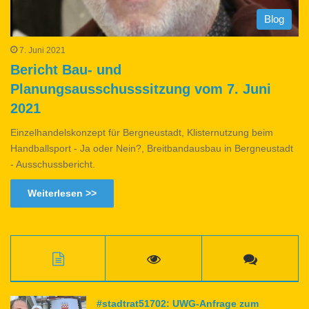
Blog
7. Juni 2021
Bericht Bau- und
Planungsausschusssitzung vom 7. Juni
2021
Einzelhandelskonzept für Bergneustadt, Klisternutzung beim
Handballsport - Ja oder Nein?, Breitbandausbau in Bergneustadt
- Ausschussbericht.
Weiterlesen >>
#stadtrat51702: UWG-Anfrage zum