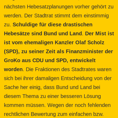
nächsten Hebesatzplanungen vorher gehört zu
werden. Der Stadtrat stimmt dem einstimmig
zu.
Schuldige für diese drastischen
Hebesätze sind Bund und Land
.
Der Mist ist
ist vom ehemaligen Kanzler Olaf Scholz
(SPD), zu seiner Zeit als Finanzminister der
GroKo aus CDU und SPD, entwickelt
worden
. Die Fraktionen des Stadtrates waren
sich bei ihrer damaligen Entscheidung von der
Sache her einig, dass Bund und Land bei
diesem Thema zu einer besseren Lösung
kommen müssen. Wegen der noch fehlenden
rechtlichen Bewertung zum einfachen bzw.