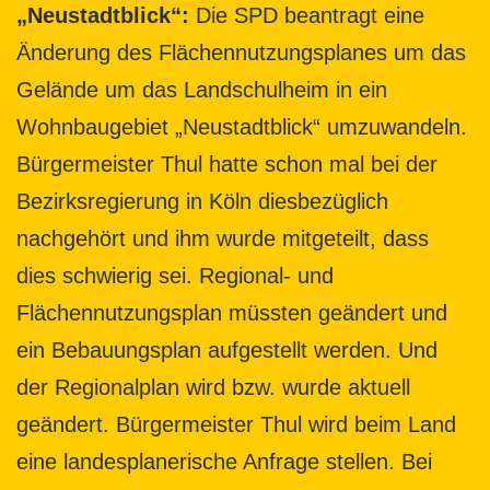
„Neustadtblick“:
Die SPD beantragt eine
Änderung des Flächennutzungsplanes um das
Gelände um das Landschulheim in ein
Wohnbaugebiet „Neustadtblick“ umzuwandeln.
Bürgermeister Thul hatte schon mal bei der
Bezirksregierung in Köln diesbezüglich
nachgehört und ihm wurde mitgeteilt, dass
dies schwierig sei. Regional- und
Flächennutzungsplan müssten geändert und
ein Bebauungsplan aufgestellt werden. Und
der Regionalplan wird bzw. wurde aktuell
geändert. Bürgermeister Thul wird beim Land
eine landesplanerische Anfrage stellen. Bei