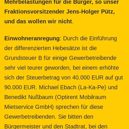
Mehrbelastungen für die Bürger, so unser
Fraktionsvorsitzender Jens-Holger Pütz,
und das wollen wir nicht
.
Einwohneranregung
: Durch die Einführung
der differenzierten Hebesätze ist die
Grundsteuer B für einige Gewerbetreibende
sehr viel teurer geworden, bei einem erhöhte
sich der Steuerbetrag von 40.000 EUR auf gut
90.000 EUR. Michael Ebach (La-Ka-Pe) und
Benedikt Nußbaum (Optirent Mobilraum
Mietservice GmbH) sprechen für diese
Gewerbetreibenden. Sie bitten den
Bürgermeister und den Stadtrat, bei den