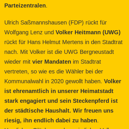
Parteizentralen
.
Ulrich Saßmannshausen (FDP) rückt für
Wolfgang Lenz und
Volker Heitmann (UWG)
rückt für Hans Helmut Mertens in den Stadtrat
nach. Mit Volker ist die UWG Bergneustadt
wieder mit
vier Mandaten
im Stadtrat
vertreten, so wie es die Wähler bei der
Kommunalwahl in 2020 gewollt haben.
Volker
ist ehrenamtlich in unserer Heimatstadt
stark engagiert und sein Steckenpferd ist
der städtische Haushalt. Wir freuen uns
riesig, ihn endlich dabei zu haben
.