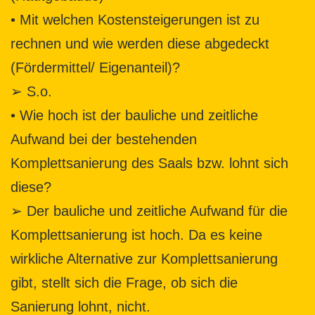
• Mit welchen Kostensteigerungen ist zu
rechnen und wie werden diese abgedeckt
(Fördermittel/ Eigenanteil)?
➢ S.o.
• Wie hoch ist der bauliche und zeitliche
Aufwand bei der bestehenden
Komplettsanierung des Saals bzw. lohnt sich
diese?
➢ Der bauliche und zeitliche Aufwand für die
Komplettsanierung ist hoch. Da es keine
wirkliche Alternative zur Komplettsanierung
gibt, stellt sich die Frage, ob sich die
Sanierung lohnt, nicht.