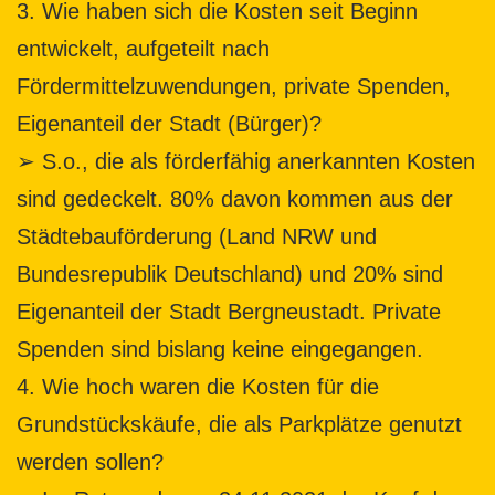
3. Wie haben sich die Kosten seit Beginn
entwickelt, aufgeteilt nach
Fördermittelzuwendungen, private Spenden,
Eigenanteil der Stadt (Bürger)?
➢ S.o., die als förderfähig anerkannten Kosten
sind gedeckelt. 80% davon kommen aus der
Städtebauförderung (Land NRW und
Bundesrepublik Deutschland) und 20% sind
Eigenanteil der Stadt Bergneustadt. Private
Spenden sind bislang keine eingegangen.
4. Wie hoch waren die Kosten für die
Grundstückskäufe, die als Parkplätze genutzt
werden sollen?