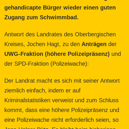
gehandicapte Bürger wieder einen guten
Zugang zum Schwimmbad.
Antwort des Landrates des Oberbergischen
Kreises, Jochen Hagt, zu den
Anträgen
der
UWG-Fraktion (höhere Polizeipräsenz)
und
der SPD-Fraktion (Polizeiwache):
Der Landrat macht es sich mit seiner Antwort
ziemlich einfach, indem er auf
Kriminalstatistiken verweist und zum Schluss
kommt, dass eine höhere Polizeipräsenz und
eine Polizeiwache nicht erforderlich seien, so