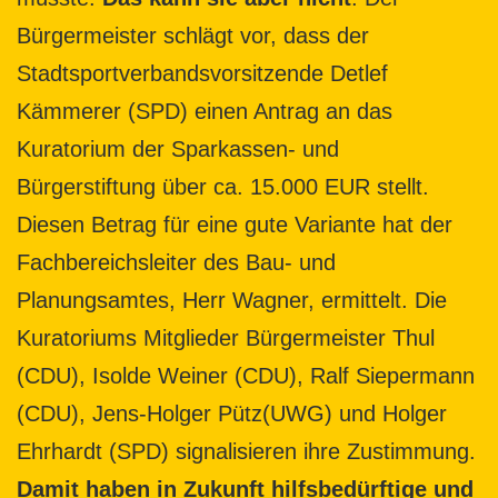
Bürgermeister schlägt vor, dass der
Stadtsportverbandsvorsitzende Detlef
Kämmerer (SPD) einen Antrag an das
Kuratorium der Sparkassen- und
Bürgerstiftung über ca. 15.000 EUR stellt.
Diesen Betrag für eine gute Variante hat der
Fachbereichsleiter des Bau- und
Planungsamtes, Herr Wagner, ermittelt. Die
Kuratoriums Mitglieder Bürgermeister Thul
(CDU), Isolde Weiner (CDU), Ralf Siepermann
(CDU), Jens-Holger Pütz(UWG) und Holger
Ehrhardt (SPD) signalisieren ihre Zustimmung.
Damit haben in Zukunft hilfsbedürftige und