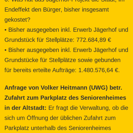
Endeffekt den Bürger, bisher insgesamt
gekostet?
• Bisher ausgegeben inkl. Erwerb Jägerhof und
Grundstück für Stellplätze: 772.684,89 €
• Bisher ausgegeben inkl. Erwerb Jägerhof und
Grundstücke für Stellplätze sowie gebunden
für bereits erteilte Aufträge: 1.480.576,64 €.
Anfrage von Volker Heitmann (UWG) betr.
Zufahrt zum Parkplatz des Seniorenheimes
in der Altstadt:
Er fragt die Verwaltung, ob die
sich um Öffnung der üblichen Zufahrt zum
Parkplatz unterhalb des Seniorenheimes