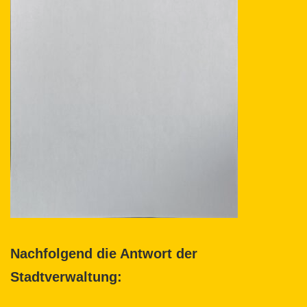
Nachfolgend die Antwort der
Stadtverwaltung: