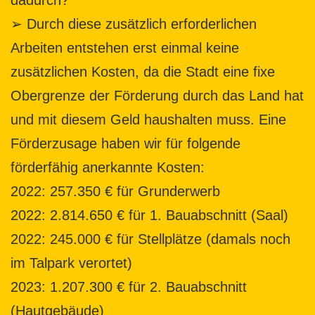
➢ Durch diese zusätzlich erforderlichen
Arbeiten entstehen erst einmal keine
zusätzlichen Kosten, da die Stadt eine fixe
Obergrenze der Förderung durch das Land hat
und mit diesem Geld haushalten muss. Eine
Förderzusage haben wir für folgende
förderfähig anerkannte Kosten:
2022: 257.350 € für Grunderwerb
2022: 2.814.650 € für 1. Bauabschnitt (Saal)
2022: 245.000 € für Stellplätze (damals noch
im Talpark verortet)
2023: 1.207.300 € für 2. Bauabschnitt
(Hautgebäude)