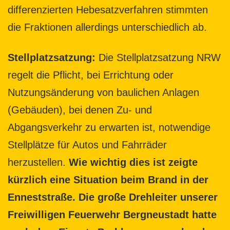
differenzierten Hebesatzverfahren stimmten
die Fraktionen allerdings unterschiedlich ab.
Stellplatzsatzung:
Die Stellplatzsatzung NRW
regelt die Pflicht, bei Errichtung oder
Nutzungsänderung von baulichen Anlagen
(Gebäuden), bei denen Zu- und
Abgangsverkehr zu erwarten ist, notwendige
Stellplätze für Autos und Fahrräder
herzustellen.
Wie wichtig dies ist zeigte
kürzlich eine Situation beim Brand in der
Enneststraße. Die große Drehleiter unserer
Freiwilligen Feuerwehr Bergneustadt hatte