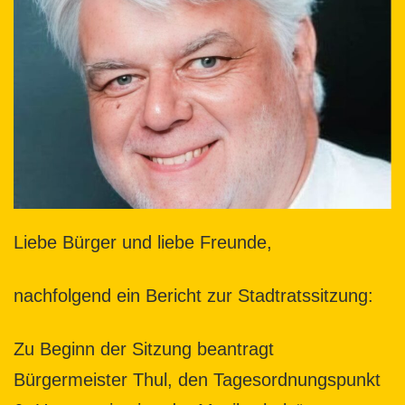
Liebe Bürger und liebe Freunde,
nachfolgend ein Bericht zur Stadtratssitzung:
Zu Beginn der Sitzung beantragt
Bürgermeister Thul, den Tagesordnungspunkt