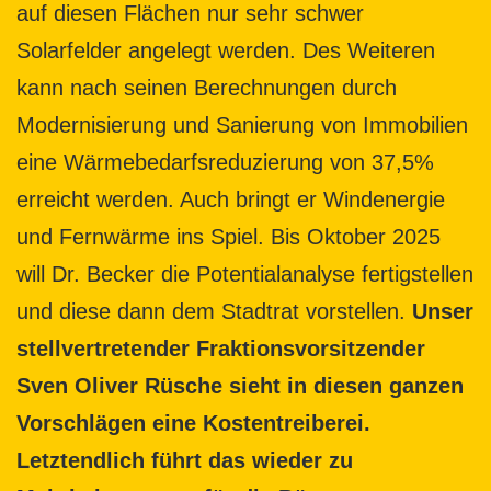
auf diesen Flächen nur sehr schwer
Solarfelder angelegt werden. Des Weiteren
kann nach seinen Berechnungen durch
Modernisierung und Sanierung von Immobilien
eine Wärmebedarfsreduzierung von 37,5%
erreicht werden. Auch bringt er Windenergie
und Fernwärme ins Spiel. Bis Oktober 2025
will Dr. Becker die Potentialanalyse fertigstellen
und diese dann dem Stadtrat vorstellen.
Unser
stellvertretender Fraktionsvorsitzender
Sven Oliver Rüsche sieht in diesen ganzen
Vorschlägen eine Kostentreiberei.
Letztendlich führt das wieder zu