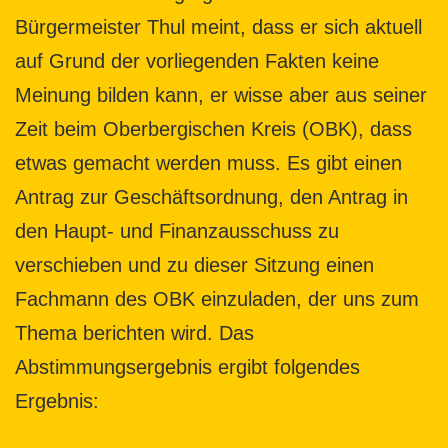
Bürgermeister Thul meint, dass er sich aktuell
auf Grund der vorliegenden Fakten keine
Meinung bilden kann, er wisse aber aus seiner
Zeit beim Oberbergischen Kreis (OBK), dass
etwas gemacht werden muss. Es gibt einen
Antrag zur Geschäftsordnung, den Antrag in
den Haupt- und Finanzausschuss zu
verschieben und zu dieser Sitzung einen
Fachmann des OBK einzuladen, der uns zum
Thema berichten wird. Das
Abstimmungsergebnis ergibt folgendes
Ergebnis: