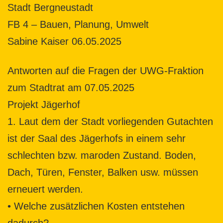
Stadt Bergneustadt
FB 4 – Bauen, Planung, Umwelt
Sabine Kaiser 06.05.2025
Antworten auf die Fragen der UWG-Fraktion
zum Stadtrat am 07.05.2025
Projekt Jägerhof
1. Laut dem der Stadt vorliegenden Gutachten
ist der Saal des Jägerhofs in einem sehr
schlechten bzw. maroden Zustand. Boden,
Dach, Türen, Fenster, Balken usw. müssen
erneuert werden.
• Welche zusätzlichen Kosten entstehen
dadurch?