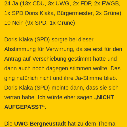
24 Ja (13x CDU, 3x UWG, 2x FDP, 2x FWGB,
1x SPD Doris Klaka, Bürgermeister, 2x Grüne)
10 Nein (9x SPD, 1x Grüne)
Doris Klaka (SPD) sorgte bei dieser
Abstimmung für Verwirrung, da sie erst für den
Antrag auf Verschiebung gestimmt hatte und
dann auch noch dagegen stimmen wollte. Das
ging natürlich nicht und ihre Ja-Stimme blieb.
Doris Klaka (SPD) meinte dann, dass sie sich
vertan habe. Ich würde eher sagen
„NICHT
AUFGEPASST“
.
Die
UWG Bergneustadt
hat zu dem Thema