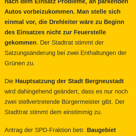
nach dem Einsatz Probleme, an parkenden
Autos vorbeizukommen. Man stelle sich
einmal vor, die Drehleiter wäre zu Beginn
des Einsatzes nicht zur Feuerstelle
gekommen
. Der Stadtrat stimmt der
Satzungsänderung bei zwei Enthaltungen der
Grünen zu.
Die
Hauptsatzung der Stadt Bergneustadt
wird dahingehend geändert, dass es nur noch
zwei stellvertretende Bürgermeister gibt. Der
Stadttrat stimmt dem einstimmig zu.
Antrag der SPD-Fraktion betr.
Baugebiet