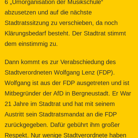
6 „Umorganisation der Musikschule“
abzusetzen und auf die nächste
Stadtratssitzung zu verschieben, da noch
Klärungsbedarf besteht. Der Stadtrat stimmt
dem einstimmig zu.
Dann kommt es zur Verabschiedung des
Stadtverordneten Wolfgang Lenz (FDP).
Wolfgang ist aus der FDP ausgetreten und ist
Mitbegründer der AfD in Bergneustadt. Er War
21 Jahre im Stadtrat und hat mit seinem
Austritt sein Stadtratsmandat an die FDP
zurückgegeben. Dafür gebührt ihm großer
Respekt. Nur wenige Stadtverordnete haben