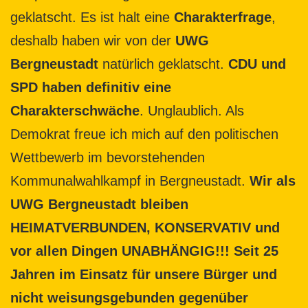
geklatscht. Es ist halt eine
Charakterfrage
,
deshalb haben wir von der
UWG
Bergneustadt
natürlich geklatscht.
CDU und
SPD haben definitiv eine
Charakterschwäche
. Unglaublich. Als
Demokrat freue ich mich auf den politischen
Wettbewerb im bevorstehenden
Kommunalwahlkampf in Bergneustadt.
Wir als
UWG Bergneustadt bleiben
HEIMATVERBUNDEN, KONSERVATIV und
vor allen Dingen UNABHÄNGIG!!! Seit 25
Jahren im Einsatz für unsere Bürger und
nicht weisungsgebunden gegenüber