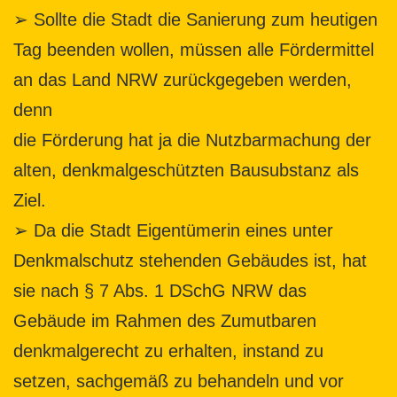
➢ Sollte die Stadt die Sanierung zum heutigen
Tag beenden wollen, müssen alle Fördermittel
an das Land NRW zurückgegeben werden,
denn
die Förderung hat ja die Nutzbarmachung der
alten, denkmalgeschützten Bausubstanz als
Ziel.
➢ Da die Stadt Eigentümerin eines unter
Denkmalschutz stehenden Gebäudes ist, hat
sie nach § 7 Abs. 1 DSchG NRW das
Gebäude im Rahmen des Zumutbaren
denkmalgerecht zu erhalten, instand zu
setzen, sachgemäß zu behandeln und vor