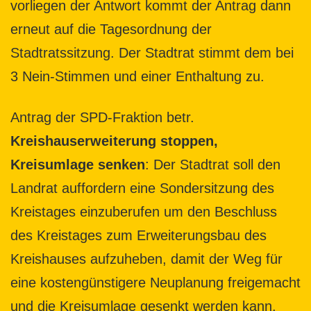
vorliegen der Antwort kommt der Antrag dann
erneut auf die Tagesordnung der
Stadtratssitzung. Der Stadtrat stimmt dem bei
3 Nein-Stimmen und einer Enthaltung zu.
Antrag der SPD-Fraktion betr.
Kreishauserweiterung stoppen,
Kreisumlage senken
: Der Stadtrat soll den
Landrat auffordern eine Sondersitzung des
Kreistages einzuberufen um den Beschluss
des Kreistages zum Erweiterungsbau des
Kreishauses aufzuheben, damit der Weg für
eine kostengünstigere Neuplanung freigemacht
und die Kreisumlage gesenkt werden kann.