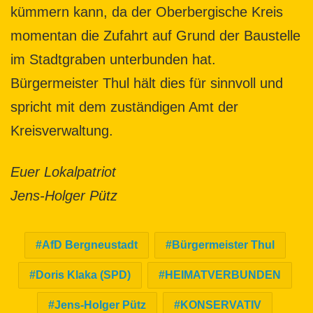
kümmern kann, da der Oberbergische Kreis
momentan die Zufahrt auf Grund der Baustelle
im Stadtgraben unterbunden hat.
Bürgermeister Thul hält dies für sinnvoll und
spricht mit dem zuständigen Amt der
Kreisverwaltung.
Euer Lokalpatriot
Jens-Holger Pütz
AfD Bergneustadt
Bürgermeister Thul
Doris Klaka (SPD)
HEIMATVERBUNDEN
Jens-Holger Pütz
KONSERVATIV