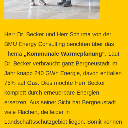
Herr Dr. Becker und Herr Schirma von der
BMU Energy Consulting berichten über das
Thema
„Kommunale Wärmeplanung“
. Laut
Dr. Becker verbraucht ganz Bergneustadt im
Jahr knapp 240 GWh Energie, davon entfallen
75% auf Gas. Dies möchte Herr Becker
komplett durch erneuerbare Energien
ersetzen. Aus seiner Sicht hat Bergneustadt
viele Flächen, die leider in
Landschaftsschutzgebiet liegen. Somit können