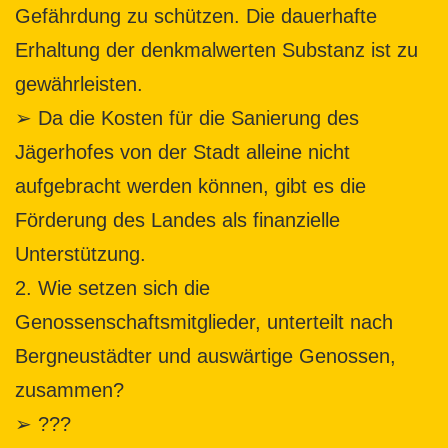
Gefährdung zu schützen. Die dauerhafte
Erhaltung der denkmalwerten Substanz ist zu
gewährleisten.
➢ Da die Kosten für die Sanierung des
Jägerhofes von der Stadt alleine nicht
aufgebracht werden können, gibt es die
Förderung des Landes als finanzielle
Unterstützung.
2. Wie setzen sich die
Genossenschaftsmitglieder, unterteilt nach
Bergneustädter und auswärtige Genossen,
zusammen?
➢ ???