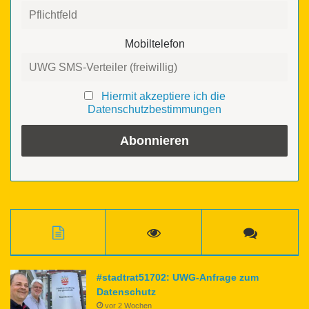
Mobiltelefon
Hiermit akzeptiere ich die
Datenschutzbestimmungen
#stadtrat51702: UWG-Anfrage zum
Datenschutz
vor 2 Wochen