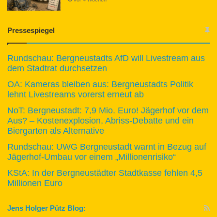
Pressespiegel
Rundschau: Bergneustadts AfD will Livestream aus
dem Stadtrat durchsetzen
OA: Kameras bleiben aus: Bergneustadts Politik
lehnt Livestreams vorerst erneut ab
NoT: Bergneustadt: 7,9 Mio. Euro! Jägerhof vor dem
Aus? – Kostenexplosion, Abriss-Debatte und ein
Biergarten als Alternative
Rundschau: UWG Bergneustadt warnt in Bezug auf
Jägerhof-Umbau vor einem „Millionenrisiko“
KStA: In der Bergneustädter Stadtkasse fehlen 4,5
Millionen Euro
Jens Holger Pütz Blog: