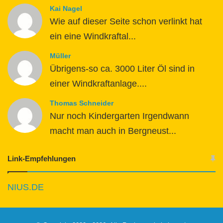
Kai Nagel
Wie auf dieser Seite schon verlinkt hat
ein eine Windkraftal...
Müller
Übrigens-so ca. 3000 Liter Öl sind in
einer Windkraftanlage....
Thomas Schneider
Nur noch Kindergarten Irgendwann
macht man auch in Bergneust...
Link-Empfehlungen
NIUS.DE