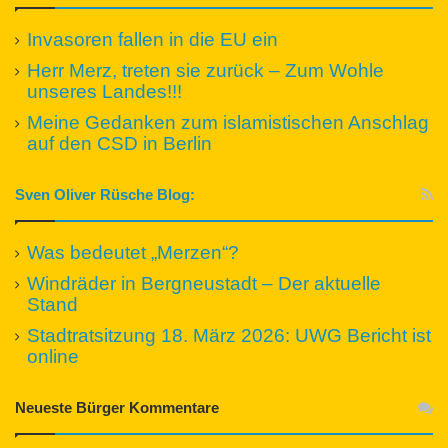
Invasoren fallen in die EU ein
Herr Merz, treten sie zurück – Zum Wohle
unseres Landes!!!
Meine Gedanken zum islamistischen Anschlag
auf den CSD in Berlin
Sven Oliver Rüsche Blog:
Was bedeutet „Merzen“?
Windräder in Bergneustadt – Der aktuelle
Stand
Stadtratsitzung 18. März 2026: UWG Bericht ist
online
Neueste Bürger Kommentare