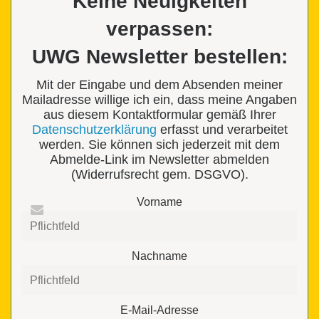
Keine Neuigkeiten
verpassen:
UWG Newsletter bestellen:
Mit der Eingabe und dem Absenden meiner
Mailadresse willige ich ein, dass meine Angaben
aus diesem Kontaktformular gemäß Ihrer
Datenschutzerklärung
erfasst und verarbeitet
werden. Sie können sich jederzeit mit dem
Abmelde-Link im Newsletter abmelden
(Widerrufsrecht gem. DSGVO).
Vorname
Nachname
E-Mail-Adresse