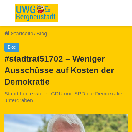
Auswahl
Startseite
/
Blog
Blog
#stadtrat51702 – Weniger
Ausschüsse auf Kosten der
Demokratie
Stand heute wollen CDU und SPD die Demokratie
untergraben