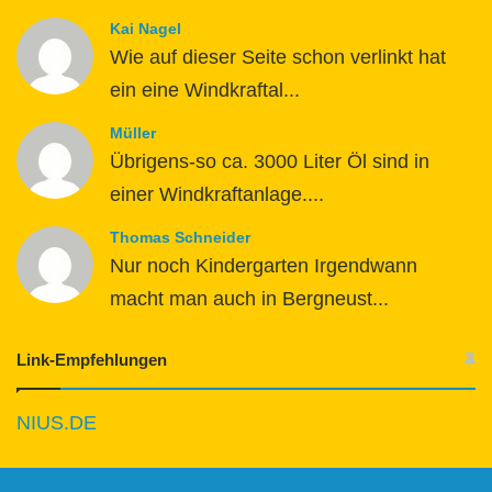
Kai Nagel
Wie auf dieser Seite schon verlinkt hat
ein eine Windkraftal...
Müller
Übrigens-so ca. 3000 Liter Öl sind in
einer Windkraftanlage....
Thomas Schneider
Nur noch Kindergarten Irgendwann
macht man auch in Bergneust...
Link-Empfehlungen
NIUS.DE