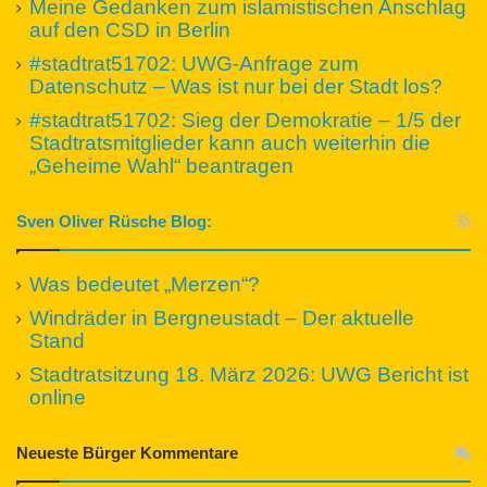
Meine Gedanken zum islamistischen Anschlag
auf den CSD in Berlin
#stadtrat51702: UWG-Anfrage zum
Datenschutz – Was ist nur bei der Stadt los?
#stadtrat51702: Sieg der Demokratie – 1/5 der
Stadtratsmitglieder kann auch weiterhin die
„Geheime Wahl“ beantragen
Sven Oliver Rüsche Blog:
Was bedeutet „Merzen“?
Windräder in Bergneustadt – Der aktuelle
Stand
Stadtratsitzung 18. März 2026: UWG Bericht ist
online
Neueste Bürger Kommentare