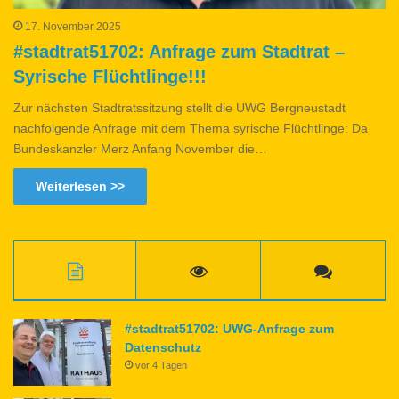
17. November 2025
#stadtrat51702: Anfrage zum Stadtrat –
Syrische Flüchtlinge!!!
Zur nächsten Stadtratssitzung stellt die UWG Bergneustadt
nachfolgende Anfrage mit dem Thema syrische Flüchtlinge: Da
Bundeskanzler Merz Anfang November die…
Weiterlesen >>
#stadtrat51702: UWG-Anfrage zum
Datenschutz
vor 4 Tagen