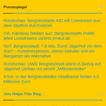
Pressespiegel
Rundschau: Bergneustadts AfD will Livestream aus
dem Stadtrat durchsetzen
OA: Kameras bleiben aus: Bergneustadts Politik
lehnt Livestreams vorerst erneut ab
NoT: Bergneustadt: 7,9 Mio. Euro! Jägerhof vor dem
Aus? – Kostenexplosion, Abriss-Debatte und ein
Biergarten als Alternative
Rundschau: UWG Bergneustadt warnt in Bezug auf
Jägerhof-Umbau vor einem „Millionenrisiko“
KStA: In der Bergneustädter Stadtkasse fehlen 4,5
Millionen Euro
Jens Holger Pütz Blog: