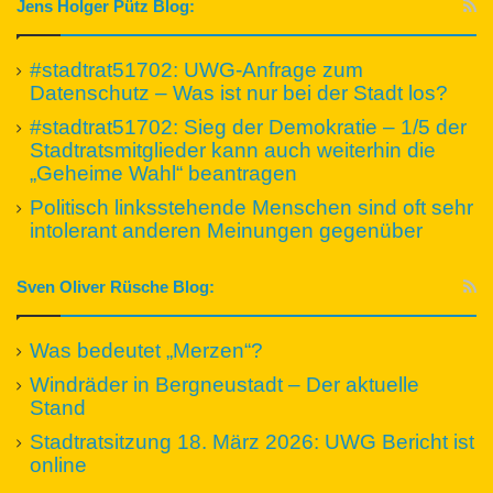
Jens Holger Pütz Blog:
#stadtrat51702: UWG-Anfrage zum
Datenschutz – Was ist nur bei der Stadt los?
#stadtrat51702: Sieg der Demokratie – 1/5 der
Stadtratsmitglieder kann auch weiterhin die
„Geheime Wahl“ beantragen
Politisch linksstehende Menschen sind oft sehr
intolerant anderen Meinungen gegenüber
Sven Oliver Rüsche Blog:
Was bedeutet „Merzen“?
Windräder in Bergneustadt – Der aktuelle
Stand
Stadtratsitzung 18. März 2026: UWG Bericht ist
online