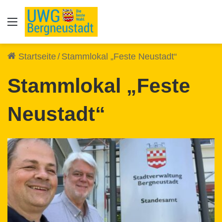
Auswahl
Startseite
/
Stammlokal „Feste Neustadt“
Stammlokal „Feste
Neustadt“