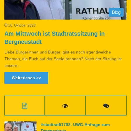
Blog
16. Oktober 2023
Am Mittwoch ist Stadtratssitzung in
Bergneustadt
Liebe Bürgerinnen und Bürger, gibt es noch irgendwelche
Themen, die Euch auf der Seele brennen? Nach der Sitzung ist
unsere…
Weiterlesen >>
#stadtrat51702: UWG-Anfrage zum
Datenschutz