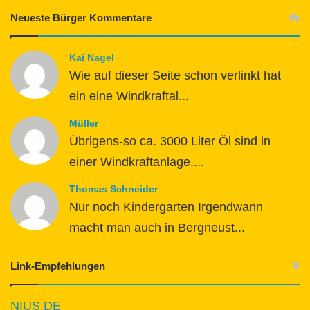
Neueste Bürger Kommentare
Kai Nagel
Wie auf dieser Seite schon verlinkt hat
ein eine Windkraftal...
Müller
Übrigens-so ca. 3000 Liter Öl sind in
einer Windkraftanlage....
Thomas Schneider
Nur noch Kindergarten Irgendwann
macht man auch in Bergneust...
Link-Empfehlungen
NIUS.DE