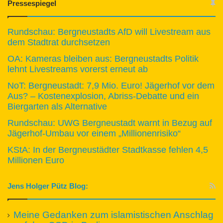
Pressespiegel
Rundschau: Bergneustadts AfD will Livestream aus
dem Stadtrat durchsetzen
OA: Kameras bleiben aus: Bergneustadts Politik
lehnt Livestreams vorerst erneut ab
NoT: Bergneustadt: 7,9 Mio. Euro! Jägerhof vor dem
Aus? – Kostenexplosion, Abriss-Debatte und ein
Biergarten als Alternative
Rundschau: UWG Bergneustadt warnt in Bezug auf
Jägerhof-Umbau vor einem „Millionenrisiko“
KStA: In der Bergneustädter Stadtkasse fehlen 4,5
Millionen Euro
Jens Holger Pütz Blog:
Meine Gedanken zum islamistischen Anschlag