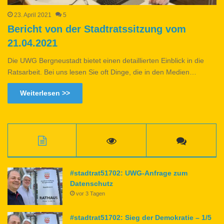
23. April 2021
5
Bericht von der Stadtratssitzung vom
21.04.2021
Die UWG Bergneustadt bietet einen detaillierten Einblick in die
Ratsarbeit. Bei uns lesen Sie oft Dinge, die in den Medien…
Weiterlesen >>
#stadtrat51702: UWG-Anfrage zum
Datenschutz
vor 3 Tagen
#stadtrat51702: Sieg der Demokratie – 1/5