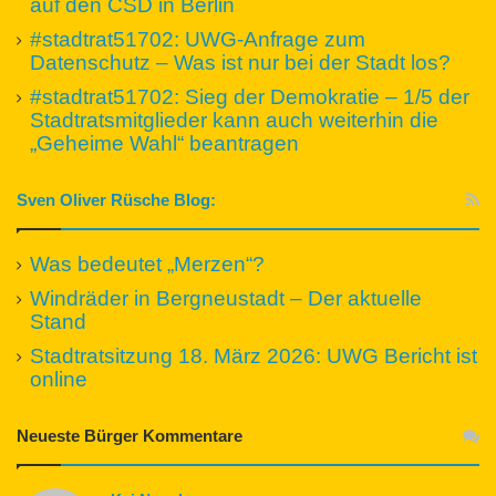
auf den CSD in Berlin
#stadtrat51702: UWG-Anfrage zum
Datenschutz – Was ist nur bei der Stadt los?
#stadtrat51702: Sieg der Demokratie – 1/5 der
Stadtratsmitglieder kann auch weiterhin die
„Geheime Wahl“ beantragen
Sven Oliver Rüsche Blog:
Was bedeutet „Merzen“?
Windräder in Bergneustadt – Der aktuelle
Stand
Stadtratsitzung 18. März 2026: UWG Bericht ist
online
Neueste Bürger Kommentare