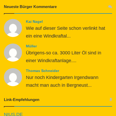
Neueste Bürger Kommentare
Kai Nagel
Wie auf dieser Seite schon verlinkt hat
ein eine Windkraftal...
Müller
Übrigens-so ca. 3000 Liter Öl sind in
einer Windkraftanlage....
Thomas Schneider
Nur noch Kindergarten Irgendwann
macht man auch in Bergneust...
Link-Empfehlungen
NIUS.DE