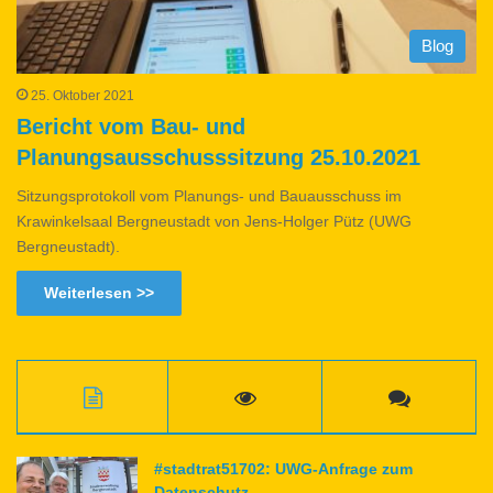
Blog
25. Oktober 2021
Bericht vom Bau- und
Planungsausschusssitzung 25.10.2021
Sitzungsprotokoll vom Planungs- und Bauausschuss im
Krawinkelsaal Bergneustadt von Jens-Holger Pütz (UWG
Bergneustadt).
Weiterlesen >>
#stadtrat51702: UWG-Anfrage zum
Datenschutz