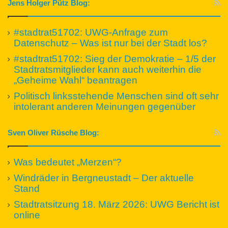
Jens Holger Pütz Blog:
#stadtrat51702: UWG-Anfrage zum
Datenschutz – Was ist nur bei der Stadt los?
#stadtrat51702: Sieg der Demokratie – 1/5 der
Stadtratsmitglieder kann auch weiterhin die
„Geheime Wahl“ beantragen
Politisch linksstehende Menschen sind oft sehr
intolerant anderen Meinungen gegenüber
Sven Oliver Rüsche Blog:
Was bedeutet „Merzen“?
Windräder in Bergneustadt – Der aktuelle
Stand
Stadtratsitzung 18. März 2026: UWG Bericht ist
online