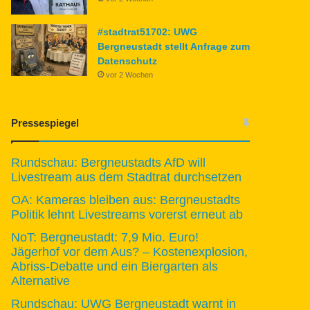
#stadtrat51702: UWG
Bergneustadt stellt Anfrage zum
Datenschutz
vor 2 Wochen
Pressespiegel
Rundschau: Bergneustadts AfD will
Livestream aus dem Stadtrat durchsetzen
OA: Kameras bleiben aus: Bergneustadts
Politik lehnt Livestreams vorerst erneut ab
NoT: Bergneustadt: 7,9 Mio. Euro!
Jägerhof vor dem Aus? – Kostenexplosion,
Abriss-Debatte und ein Biergarten als
Alternative
Rundschau: UWG Bergneustadt warnt in