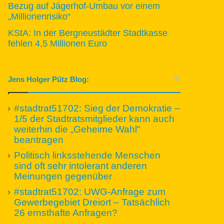
Bezug auf Jägerhof-Umbau vor einem
„Millionenrisiko“
KStA: In der Bergneustädter Stadtkasse
fehlen 4,5 Millionen Euro
Jens Holger Pütz Blog:
#stadtrat51702: Sieg der Demokratie –
1/5 der Stadtratsmitglieder kann auch
weiterhin die „Geheime Wahl“
beantragen
Politisch linksstehende Menschen
sind oft sehr intolerant anderen
Meinungen gegenüber
#stadtrat51702: UWG-Anfrage zum
Gewerbegebiet Dreiort – Tatsächlich
26 ernsthafte Anfragen?