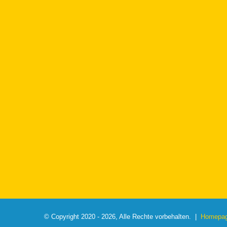
© Copyright 2020 - 2026, Alle Rechte vorbehalten. |
Homepage