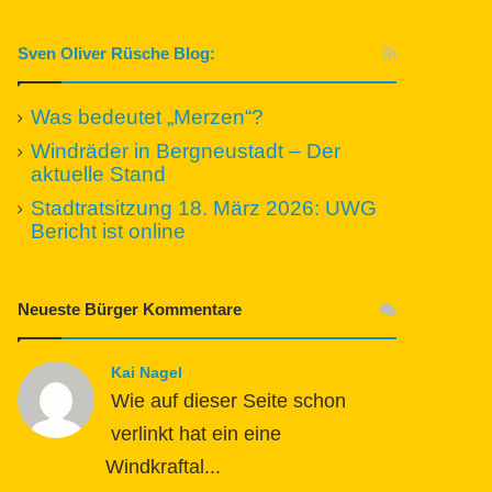
Sven Oliver Rüsche Blog:
Was bedeutet „Merzen“?
Windräder in Bergneustadt – Der
aktuelle Stand
Stadtratsitzung 18. März 2026: UWG
Bericht ist online
Neueste Bürger Kommentare
Kai Nagel
Wie auf dieser Seite schon
verlinkt hat ein eine
Windkraftal...