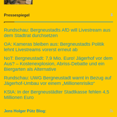
Pressespiegel
Rundschau: Bergneustadts AfD will Livestream aus
dem Stadtrat durchsetzen
OA: Kameras bleiben aus: Bergneustadts Politik
lehnt Livestreams vorerst erneut ab
NoT: Bergneustadt: 7,9 Mio. Euro! Jägerhof vor dem
Aus? – Kostenexplosion, Abriss-Debatte und ein
Biergarten als Alternative
Rundschau: UWG Bergneustadt warnt in Bezug auf
Jägerhof-Umbau vor einem „Millionenrisiko“
KStA: In der Bergneustädter Stadtkasse fehlen 4,5
Millionen Euro
Jens Holger Pütz Blog: