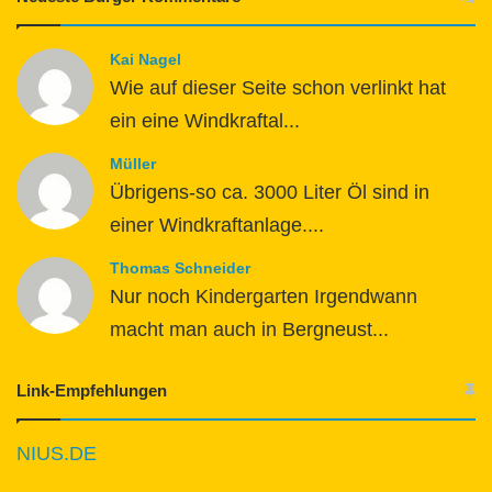
Kai Nagel
Wie auf dieser Seite schon verlinkt hat
ein eine Windkraftal...
Müller
Übrigens-so ca. 3000 Liter Öl sind in
einer Windkraftanlage....
Thomas Schneider
Nur noch Kindergarten Irgendwann
macht man auch in Bergneust...
Link-Empfehlungen
NIUS.DE