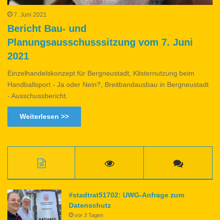
7. Juni 2021
Bericht Bau- und
Planungsausschusssitzung vom 7. Juni
2021
Einzelhandelskonzept für Bergneustadt, Klisternutzung beim
Handballsport - Ja oder Nein?, Breitbandausbau in Bergneustadt
- Ausschussbericht.
Weiterlesen >>
#stadtrat51702: UWG-Anfrage zum
Datenschutz
vor 3 Tagen