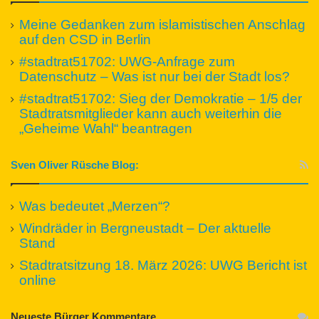
Meine Gedanken zum islamistischen Anschlag
auf den CSD in Berlin
#stadtrat51702: UWG-Anfrage zum
Datenschutz – Was ist nur bei der Stadt los?
#stadtrat51702: Sieg der Demokratie – 1/5 der
Stadtratsmitglieder kann auch weiterhin die
„Geheime Wahl“ beantragen
Sven Oliver Rüsche Blog:
Was bedeutet „Merzen“?
Windräder in Bergneustadt – Der aktuelle
Stand
Stadtratsitzung 18. März 2026: UWG Bericht ist
online
Neueste Bürger Kommentare