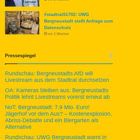
#stadtrat51702: UWG
Bergneustadt stellt Anfrage zum
Datenschutz
vor 2 Wochen
Pressespiegel
Rundschau: Bergneustadts AfD will
Livestream aus dem Stadtrat durchsetzen
OA: Kameras bleiben aus: Bergneustadts
Politik lehnt Livestreams vorerst erneut ab
NoT: Bergneustadt: 7,9 Mio. Euro!
Jägerhof vor dem Aus? – Kostenexplosion,
Abriss-Debatte und ein Biergarten als
Alternative
Rundschau: UWG Bergneustadt warnt in