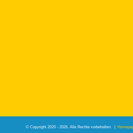
© Copyright 2020 - 2026, Alle Rechte vorbehalten. |
Homepage