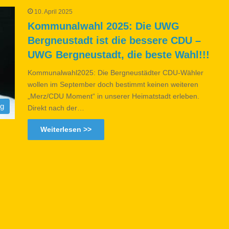
10. April 2025
Kommunalwahl 2025: Die UWG
Bergneustadt ist die bessere CDU –
UWG Bergneustadt, die beste Wahl!!!
Kommunalwahl2025: Die Bergneustädter CDU-Wähler
wollen im September doch bestimmt keinen weiteren
„Merz/CDU Moment“ in unserer Heimatstadt erleben.
og
Direkt nach der…
Weiterlesen >>