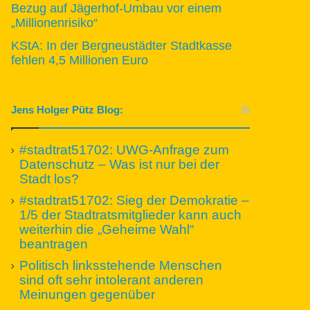
Bezug auf Jägerhof-Umbau vor einem
„Millionenrisiko“
KStA: In der Bergneustädter Stadtkasse
fehlen 4,5 Millionen Euro
Jens Holger Pütz Blog:
#stadtrat51702: UWG-Anfrage zum
Datenschutz – Was ist nur bei der
Stadt los?
#stadtrat51702: Sieg der Demokratie –
1/5 der Stadtratsmitglieder kann auch
weiterhin die „Geheime Wahl“
beantragen
Politisch linksstehende Menschen
sind oft sehr intolerant anderen
Meinungen gegenüber