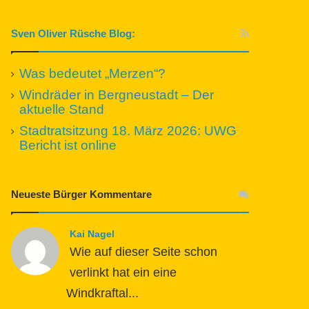
Sven Oliver Rüsche Blog:
Was bedeutet „Merzen“?
Windräder in Bergneustadt – Der
aktuelle Stand
Stadtratsitzung 18. März 2026: UWG
Bericht ist online
Neueste Bürger Kommentare
Kai Nagel
Wie auf dieser Seite schon
verlinkt hat ein eine
Windkraftal...