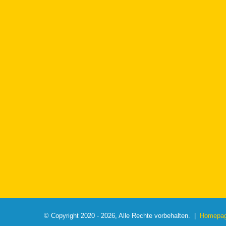
© Copyright 2020 - 2026, Alle Rechte vorbehalten. |
Homepage