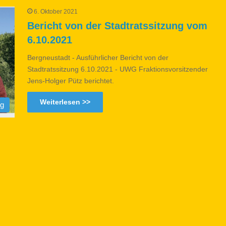
6. Oktober 2021
Bericht von der Stadtratssitzung vom
6.10.2021
Bergneustadt - Ausführlicher Bericht von der
Stadtratssitzung 6.10.2021 - UWG Fraktionsvorsitzender
Jens-Holger Pütz berichtet.
Weiterlesen >>
og