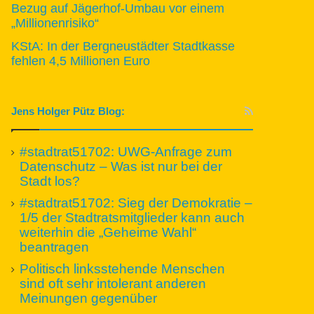
Bezug auf Jägerhof-Umbau vor einem
„Millionenrisiko“
KStA: In der Bergneustädter Stadtkasse
fehlen 4,5 Millionen Euro
Jens Holger Pütz Blog:
#stadtrat51702: UWG-Anfrage zum
Datenschutz – Was ist nur bei der
Stadt los?
#stadtrat51702: Sieg der Demokratie –
1/5 der Stadtratsmitglieder kann auch
weiterhin die „Geheime Wahl“
beantragen
Politisch linksstehende Menschen
sind oft sehr intolerant anderen
Meinungen gegenüber