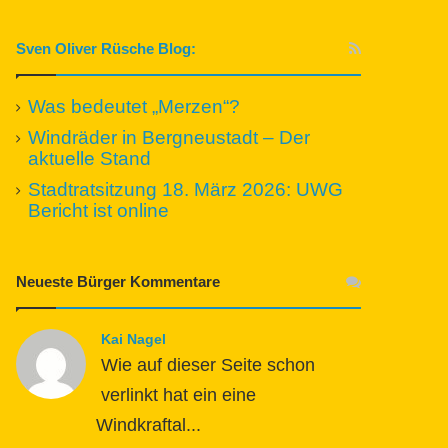
Sven Oliver Rüsche Blog:
Was bedeutet „Merzen“?
Windräder in Bergneustadt – Der
aktuelle Stand
Stadtratsitzung 18. März 2026: UWG
Bericht ist online
Neueste Bürger Kommentare
Kai Nagel
Wie auf dieser Seite schon
verlinkt hat ein eine
Windkraftal...