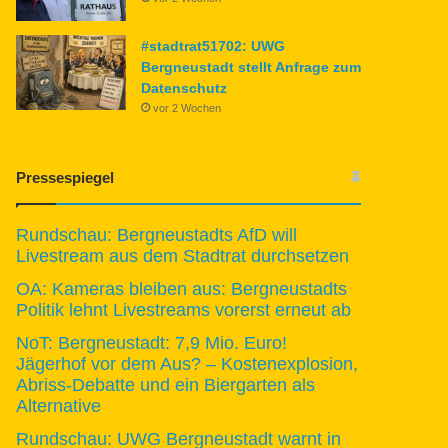
#stadtrat51702: UWG
Bergneustadt stellt Anfrage zum
Datenschutz
vor 2 Wochen
Pressespiegel
Rundschau: Bergneustadts AfD will
Livestream aus dem Stadtrat durchsetzen
OA: Kameras bleiben aus: Bergneustadts
Politik lehnt Livestreams vorerst erneut ab
NoT: Bergneustadt: 7,9 Mio. Euro!
Jägerhof vor dem Aus? – Kostenexplosion,
Abriss-Debatte und ein Biergarten als
Alternative
Rundschau: UWG Bergneustadt warnt in