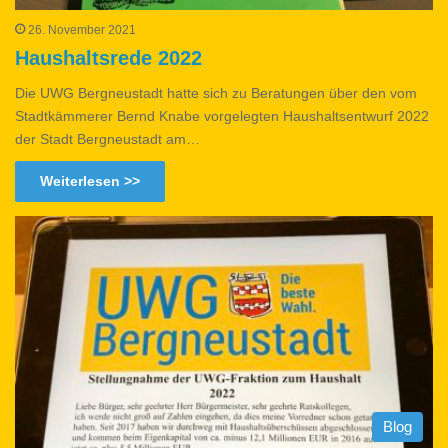
26. November 2021
Haushaltsrede 2022
Die UWG Bergneustadt hatte sich zu Beratungen über den vom
Stadtkämmerer Bernd Knabe vorgelegten Haushaltsentwurf 2022
der Stadt Bergneustadt am…
Weiterlesen >>
Blog