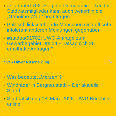
#stadtrat51702: Sieg der Demokratie – 1/5 der
Stadtratsmitglieder kann auch weiterhin die
„Geheime Wahl“ beantragen
Politisch linksstehende Menschen sind oft sehr
intolerant anderen Meinungen gegenüber
#stadtrat51702: UWG-Anfrage zum
Gewerbegebiet Dreiort – Tatsächlich 26
ernsthafte Anfragen?
Sven Oliver Rüsche Blog:
Was bedeutet „Merzen“?
Windräder in Bergneustadt – Der aktuelle
Stand
Stadtratsitzung 18. März 2026: UWG Bericht ist
online