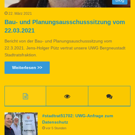
22. März 2021
Bau- und Planungsausschusssitzung vom
22.03.2021
Bericht von der Bau- und Planungsauschusssitzung vom
22.3.2021. Jens-Holger Pütz vertrat unsere UWG Bergneustadt
Stadtratsfraktion.
Weiterlesen >>
#stadtrat51702: UWG-Anfrage zum
Datenschutz
vor 5 Stunden