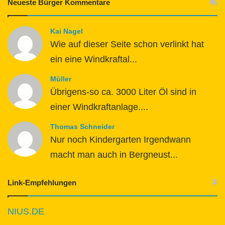
Neueste Bürger Kommentare
Kai Nagel
Wie auf dieser Seite schon verlinkt hat
ein eine Windkraftal...
Müller
Übrigens-so ca. 3000 Liter Öl sind in
einer Windkraftanlage....
Thomas Schneider
Nur noch Kindergarten Irgendwann
macht man auch in Bergneust...
Link-Empfehlungen
NIUS.DE