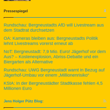
Pressespiegel
Rundschau: Bergneustadts AfD will Livestream aus
dem Stadtrat durchsetzen
OA: Kameras bleiben aus: Bergneustadts Politik
lehnt Livestreams vorerst erneut ab
NoT: Bergneustadt: 7,9 Mio. Euro! Jägerhof vor dem
Aus? – Kostenexplosion, Abriss-Debatte und ein
Biergarten als Alternative
Rundschau: UWG Bergneustadt warnt in Bezug auf
Jägerhof-Umbau vor einem „Millionenrisiko“
KStA: In der Bergneustädter Stadtkasse fehlen 4,5
Millionen Euro
Jens Holger Pütz Blog: