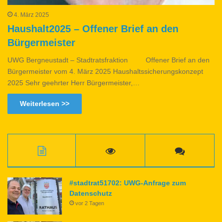
4. März 2025
Haushalt2025 – Offener Brief an den
Bürgermeister
UWG Bergneustadt – Stadtratsfraktion Offener Brief an den
Bürgermeister vom 4. März 2025 Haushaltssicherungskonzept
2025 Sehr geehrter Herr Bürgermeister,…
Weiterlesen >>
#stadtrat51702: UWG-Anfrage zum
Datenschutz
vor 2 Tagen