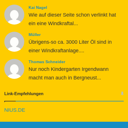
Kai Nagel
Wie auf dieser Seite schon verlinkt hat
ein eine Windkraftal...
Müller
Übrigens-so ca. 3000 Liter Öl sind in
einer Windkraftanlage....
Thomas Schneider
Nur noch Kindergarten Irgendwann
macht man auch in Bergneust...
Link-Empfehlungen
NIUS.DE