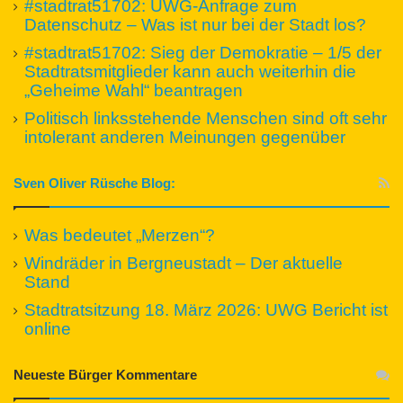
#stadtrat51702: UWG-Anfrage zum
Datenschutz – Was ist nur bei der Stadt los?
#stadtrat51702: Sieg der Demokratie – 1/5 der
Stadtratsmitglieder kann auch weiterhin die
„Geheime Wahl“ beantragen
Politisch linksstehende Menschen sind oft sehr
intolerant anderen Meinungen gegenüber
Sven Oliver Rüsche Blog:
Was bedeutet „Merzen“?
Windräder in Bergneustadt – Der aktuelle
Stand
Stadtratsitzung 18. März 2026: UWG Bericht ist
online
Neueste Bürger Kommentare