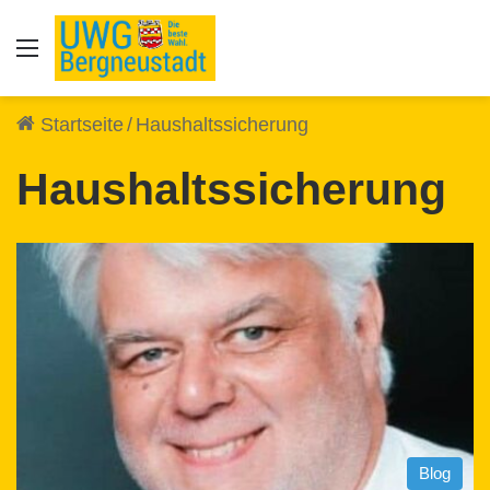
Auswahl
Startseite
/
Haushaltssicherung
Haushaltssicherung
Blog