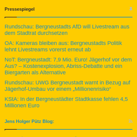
Pressespiegel
Rundschau: Bergneustadts AfD will Livestream aus
dem Stadtrat durchsetzen
OA: Kameras bleiben aus: Bergneustadts Politik
lehnt Livestreams vorerst erneut ab
NoT: Bergneustadt: 7,9 Mio. Euro! Jägerhof vor dem
Aus? – Kostenexplosion, Abriss-Debatte und ein
Biergarten als Alternative
Rundschau: UWG Bergneustadt warnt in Bezug auf
Jägerhof-Umbau vor einem „Millionenrisiko“
KStA: In der Bergneustädter Stadtkasse fehlen 4,5
Millionen Euro
Jens Holger Pütz Blog: