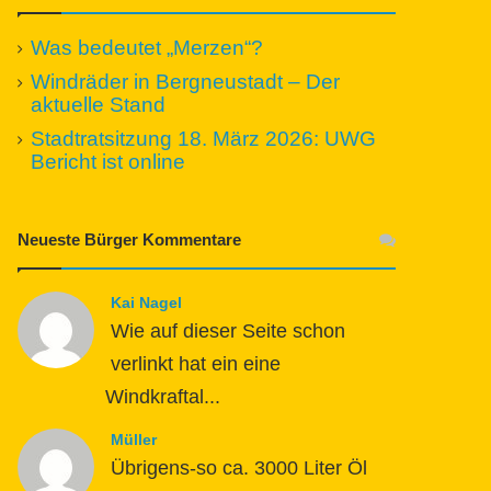
Was bedeutet „Merzen“?
Windräder in Bergneustadt – Der
aktuelle Stand
Stadtratsitzung 18. März 2026: UWG
Bericht ist online
Neueste Bürger Kommentare
Kai Nagel
Wie auf dieser Seite schon
verlinkt hat ein eine
Windkraftal...
Müller
Übrigens-so ca. 3000 Liter Öl