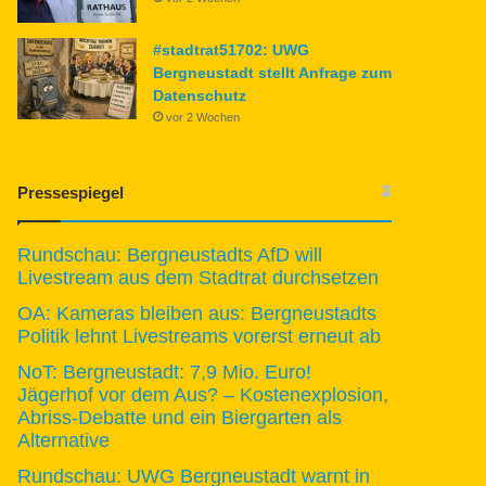
#stadtrat51702: UWG
Bergneustadt stellt Anfrage zum
Datenschutz
vor 2 Wochen
Pressespiegel
Rundschau: Bergneustadts AfD will
Livestream aus dem Stadtrat durchsetzen
OA: Kameras bleiben aus: Bergneustadts
Politik lehnt Livestreams vorerst erneut ab
NoT: Bergneustadt: 7,9 Mio. Euro!
Jägerhof vor dem Aus? – Kostenexplosion,
Abriss-Debatte und ein Biergarten als
Alternative
Rundschau: UWG Bergneustadt warnt in