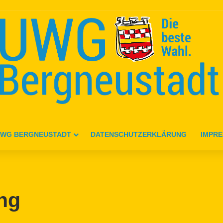
WG BERGNEUSTADT
DATENSCHUTZERKLÄRUNG
IMPR
ng