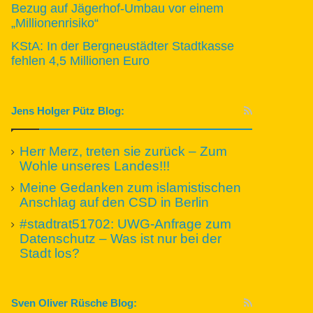
Bezug auf Jägerhof-Umbau vor einem
„Millionenrisiko“
KStA: In der Bergneustädter Stadtkasse
fehlen 4,5 Millionen Euro
Jens Holger Pütz Blog:
Herr Merz, treten sie zurück – Zum
Wohle unseres Landes!!!
Meine Gedanken zum islamistischen
Anschlag auf den CSD in Berlin
#stadtrat51702: UWG-Anfrage zum
Datenschutz – Was ist nur bei der
Stadt los?
Sven Oliver Rüsche Blog: