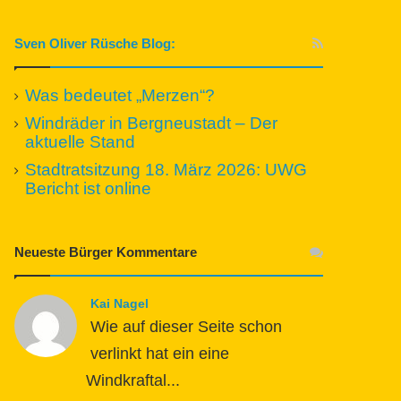
Sven Oliver Rüsche Blog:
Was bedeutet „Merzen“?
Windräder in Bergneustadt – Der
aktuelle Stand
Stadtratsitzung 18. März 2026: UWG
Bericht ist online
Neueste Bürger Kommentare
Kai Nagel
Wie auf dieser Seite schon
verlinkt hat ein eine
Windkraftal...