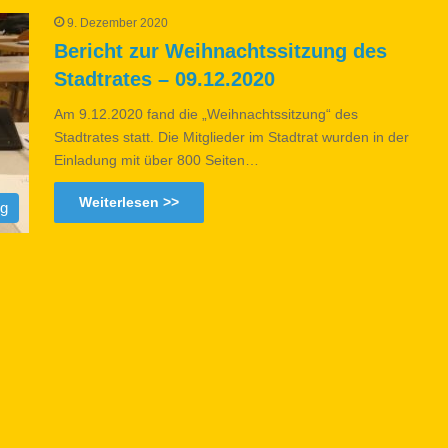
9. Dezember 2020
Bericht zur Weihnachtssitzung des
Stadtrates – 09.12.2020
Am 9.12.2020 fand die „Weihnachtssitzung“ des
Stadtrates statt. Die Mitglieder im Stadtrat wurden in der
Einladung mit über 800 Seiten…
Weiterlesen >>
og