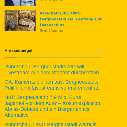
#stadtrat51702: UWG
Bergneustadt stellt Anfrage zum
Datenschutz
vor 2 Wochen
Pressespiegel
Rundschau: Bergneustadts AfD will
Livestream aus dem Stadtrat durchsetzen
OA: Kameras bleiben aus: Bergneustadts
Politik lehnt Livestreams vorerst erneut ab
NoT: Bergneustadt: 7,9 Mio. Euro!
Jägerhof vor dem Aus? – Kostenexplosion,
Abriss-Debatte und ein Biergarten als
Alternative
Rundschau: UWG Bergneustadt warnt in