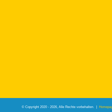
© Copyright 2020 - 2026, Alle Rechte vorbehalten. |
Homepage