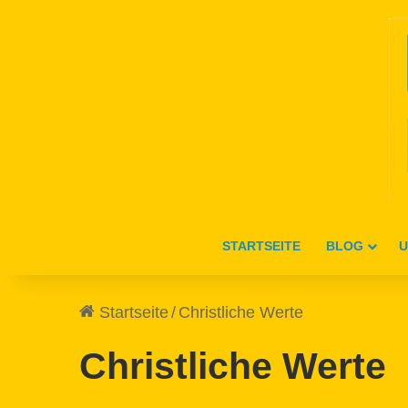
STARTSEITE
BLOG
U
Startseite
/
Christliche Werte
Christliche Werte