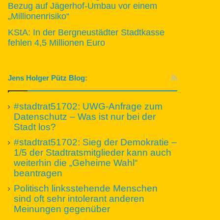
Bezug auf Jägerhof-Umbau vor einem
„Millionenrisiko“
KStA: In der Bergneustädter Stadtkasse
fehlen 4,5 Millionen Euro
Jens Holger Pütz Blog:
#stadtrat51702: UWG-Anfrage zum
Datenschutz – Was ist nur bei der
Stadt los?
#stadtrat51702: Sieg der Demokratie –
1/5 der Stadtratsmitglieder kann auch
weiterhin die „Geheime Wahl“
beantragen
Politisch linksstehende Menschen
sind oft sehr intolerant anderen
Meinungen gegenüber