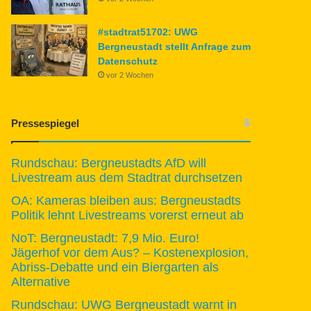
#stadtrat51702: UWG
Bergneustadt stellt Anfrage zum
Datenschutz
vor 2 Wochen
Pressespiegel
Rundschau: Bergneustadts AfD will
Livestream aus dem Stadtrat durchsetzen
OA: Kameras bleiben aus: Bergneustadts
Politik lehnt Livestreams vorerst erneut ab
NoT: Bergneustadt: 7,9 Mio. Euro!
Jägerhof vor dem Aus? – Kostenexplosion,
Abriss-Debatte und ein Biergarten als
Alternative
Rundschau: UWG Bergneustadt warnt in