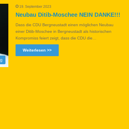
19. September 2023
Neubau Ditib-Moschee NEIN DANKE!!!
Dass die CDU Bergneustadt einen möglichen Neubau
einer Ditib-Moschee in Bergneustadt als historischen
Kompromiss feiert zeigt, dass die CDU die…
Weiterlesen >>
og