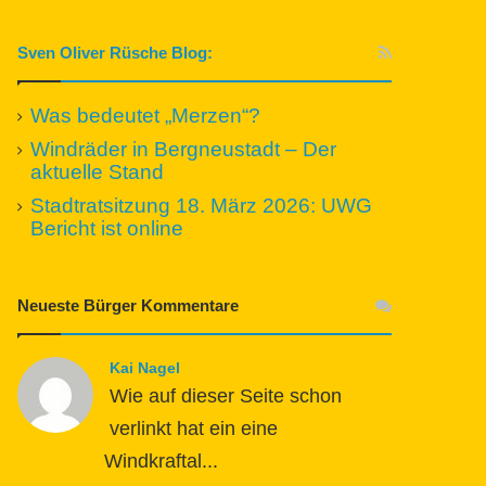
Sven Oliver Rüsche Blog:
Was bedeutet „Merzen“?
Windräder in Bergneustadt – Der
aktuelle Stand
Stadtratsitzung 18. März 2026: UWG
Bericht ist online
Neueste Bürger Kommentare
Kai Nagel
Wie auf dieser Seite schon
verlinkt hat ein eine
Windkraftal...