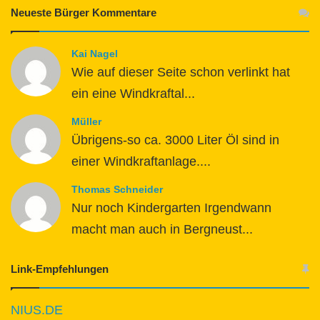
Neueste Bürger Kommentare
Kai Nagel
Wie auf dieser Seite schon verlinkt hat
ein eine Windkraftal...
Müller
Übrigens-so ca. 3000 Liter Öl sind in
einer Windkraftanlage....
Thomas Schneider
Nur noch Kindergarten Irgendwann
macht man auch in Bergneust...
Link-Empfehlungen
NIUS.DE