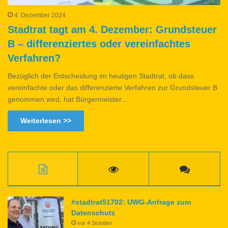
4. Dezember 2024
Stadtrat tagt am 4. Dezember: Grundsteuer
B – differenziertes oder vereinfachtes
Verfahren?
Bezüglich der Entscheidung im heutigen Stadtrat, ob dass
vereinfachte oder das differenzierte Verfahren zur Grundsteuer B
genommen wird, hat Bürgermeister…
Weiterlesen >>
#stadtrat51702: UWG-Anfrage zum
Datenschutz
vor 4 Stunden