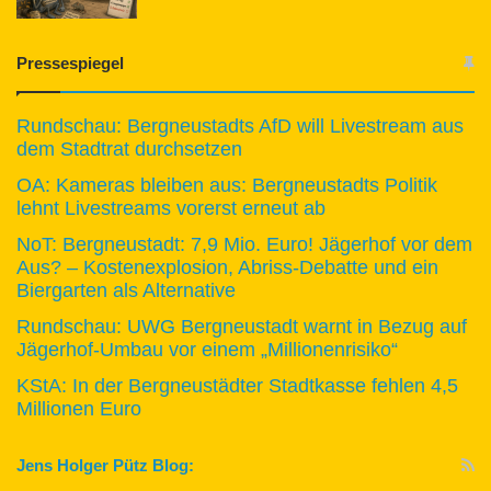
Pressespiegel
Rundschau: Bergneustadts AfD will Livestream aus
dem Stadtrat durchsetzen
OA: Kameras bleiben aus: Bergneustadts Politik
lehnt Livestreams vorerst erneut ab
NoT: Bergneustadt: 7,9 Mio. Euro! Jägerhof vor dem
Aus? – Kostenexplosion, Abriss-Debatte und ein
Biergarten als Alternative
Rundschau: UWG Bergneustadt warnt in Bezug auf
Jägerhof-Umbau vor einem „Millionenrisiko“
KStA: In der Bergneustädter Stadtkasse fehlen 4,5
Millionen Euro
Jens Holger Pütz Blog: