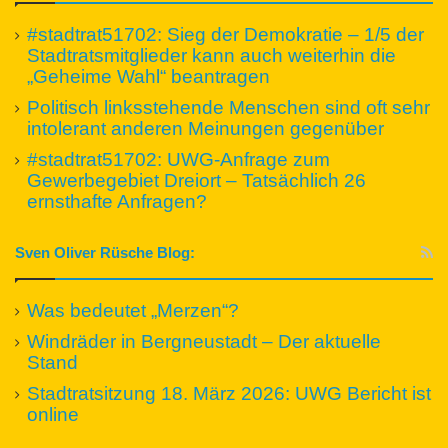
#stadtrat51702: Sieg der Demokratie – 1/5 der
Stadtratsmitglieder kann auch weiterhin die
„Geheime Wahl“ beantragen
Politisch linksstehende Menschen sind oft sehr
intolerant anderen Meinungen gegenüber
#stadtrat51702: UWG-Anfrage zum
Gewerbegebiet Dreiort – Tatsächlich 26
ernsthafte Anfragen?
Sven Oliver Rüsche Blog:
Was bedeutet „Merzen“?
Windräder in Bergneustadt – Der aktuelle
Stand
Stadtratsitzung 18. März 2026: UWG Bericht ist
online