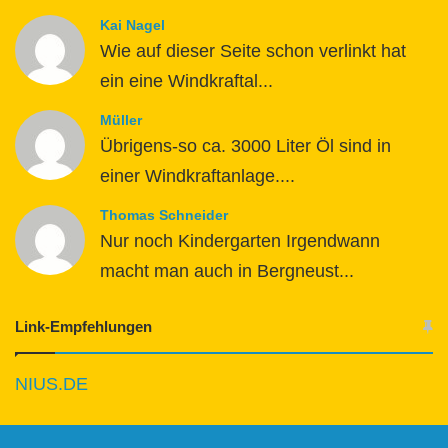
Kai Nagel
Wie auf dieser Seite schon verlinkt hat
ein eine Windkraftal...
Müller
Übrigens-so ca. 3000 Liter Öl sind in
einer Windkraftanlage....
Thomas Schneider
Nur noch Kindergarten Irgendwann
macht man auch in Bergneust...
Link-Empfehlungen
NIUS.DE