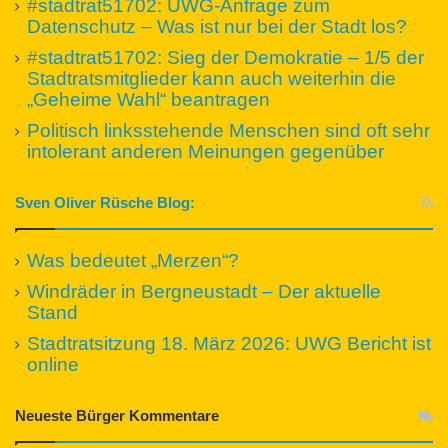
#stadtrat51702: UWG-Anfrage zum
Datenschutz – Was ist nur bei der Stadt los?
#stadtrat51702: Sieg der Demokratie – 1/5 der
Stadtratsmitglieder kann auch weiterhin die
„Geheime Wahl“ beantragen
Politisch linksstehende Menschen sind oft sehr
intolerant anderen Meinungen gegenüber
Sven Oliver Rüsche Blog:
Was bedeutet „Merzen“?
Windräder in Bergneustadt – Der aktuelle
Stand
Stadtratsitzung 18. März 2026: UWG Bericht ist
online
Neueste Bürger Kommentare