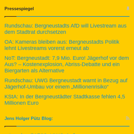
Pressespiegel
Rundschau: Bergneustadts AfD will Livestream aus
dem Stadtrat durchsetzen
OA: Kameras bleiben aus: Bergneustadts Politik
lehnt Livestreams vorerst erneut ab
NoT: Bergneustadt: 7,9 Mio. Euro! Jägerhof vor dem
Aus? – Kostenexplosion, Abriss-Debatte und ein
Biergarten als Alternative
Rundschau: UWG Bergneustadt warnt in Bezug auf
Jägerhof-Umbau vor einem „Millionenrisiko“
KStA: In der Bergneustädter Stadtkasse fehlen 4,5
Millionen Euro
Jens Holger Pütz Blog: