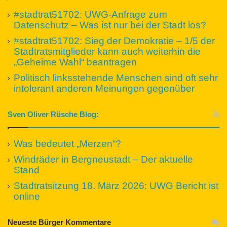
#stadtrat51702: UWG-Anfrage zum
Datenschutz – Was ist nur bei der Stadt los?
#stadtrat51702: Sieg der Demokratie – 1/5 der
Stadtratsmitglieder kann auch weiterhin die
„Geheime Wahl“ beantragen
Politisch linksstehende Menschen sind oft sehr
intolerant anderen Meinungen gegenüber
Sven Oliver Rüsche Blog:
Was bedeutet „Merzen“?
Windräder in Bergneustadt – Der aktuelle
Stand
Stadtratsitzung 18. März 2026: UWG Bericht ist
online
Neueste Bürger Kommentare