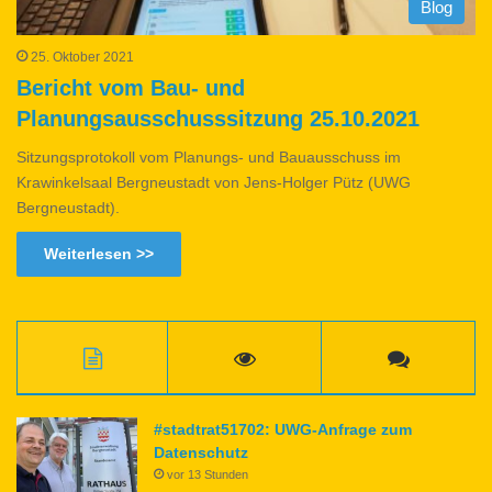
Blog
25. Oktober 2021
Bericht vom Bau- und
Planungsausschusssitzung 25.10.2021
Sitzungsprotokoll vom Planungs- und Bauausschuss im
Krawinkelsaal Bergneustadt von Jens-Holger Pütz (UWG
Bergneustadt).
Weiterlesen >>
#stadtrat51702: UWG-Anfrage zum
Datenschutz
vor 13 Stunden