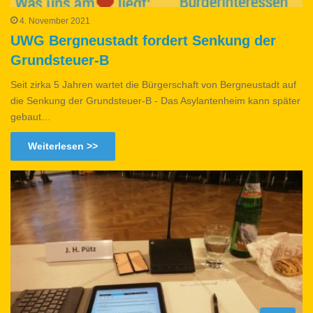
4. November 2021
UWG Bergneustadt fordert Senkung der
Grundsteuer-B
Seit zirka 5 Jahren wartet die Bürgerschaft von Bergneustadt auf
die Senkung der Grundsteuer-B - Das Asylantenheim kann später
gebaut…
Weiterlesen >>