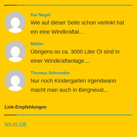
Kai Nagel
Wie auf dieser Seite schon verlinkt hat
ein eine Windkraftal...
Müller
Übrigens-so ca. 3000 Liter Öl sind in
einer Windkraftanlage....
Thomas Schneider
Nur noch Kindergarten Irgendwann
macht man auch in Bergneust...
Link-Empfehlungen
NIUS.DE