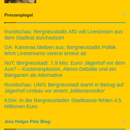
Pressespiegel
Rundschau: Bergneustadts AfD will Livestream aus
dem Stadtrat durchsetzen
OA: Kameras bleiben aus: Bergneustadts Politik
lehnt Livestreams vorerst erneut ab
NoT: Bergneustadt: 7,9 Mio. Euro! Jägerhof vor dem
Aus? – Kostenexplosion, Abriss-Debatte und ein
Biergarten als Alternative
Rundschau: UWG Bergneustadt warnt in Bezug auf
Jägerhof-Umbau vor einem „Millionenrisiko“
KStA: In der Bergneustädter Stadtkasse fehlen 4,5
Millionen Euro
Jens Holger Pütz Blog: