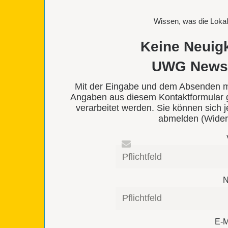
Wissen, was die Lokal
Keine Neuig
UWG Newsle
Mit der Eingabe und dem Absenden mei
Angaben aus diesem Kontaktformular
verarbeitet werden. Sie können sich 
abmelden (Wider
N
E-M