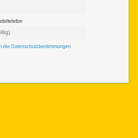
biltelefon
ich die Datenschutzbestimmungen