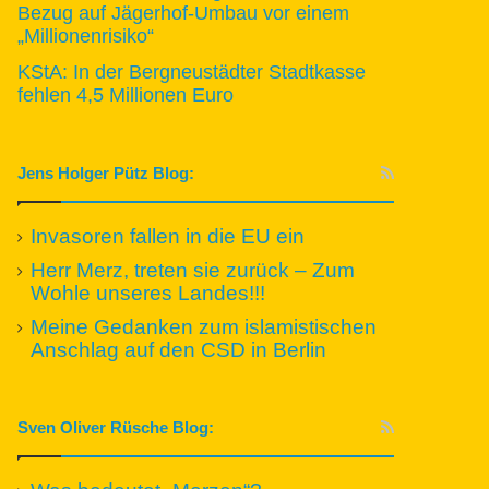
Bezug auf Jägerhof-Umbau vor einem
„Millionenrisiko“
KStA: In der Bergneustädter Stadtkasse
fehlen 4,5 Millionen Euro
Jens Holger Pütz Blog:
Invasoren fallen in die EU ein
Herr Merz, treten sie zurück – Zum
Wohle unseres Landes!!!
Meine Gedanken zum islamistischen
Anschlag auf den CSD in Berlin
Sven Oliver Rüsche Blog: